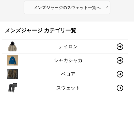
›
メンズジャージ
の
スウェット
一覧へ
メンズジャージ カテゴリ一覧
ナイロン
シャカシャカ
ベロア
スウェット