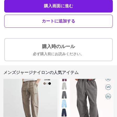
購入画面に進む
カートに追加する
購入時のルール
必ず購入前にお読みください。
メンズジャージナイロンの人気アイテム