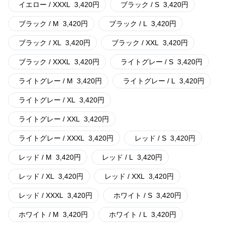
イエロー / XXXL
3,420
円
ブラック / S
3,420
円
ブラック / M
3,420
円
ブラック / L
3,420
円
ブラック / XL
3,420
円
ブラック / XXL
3,420
円
ブラック / XXXL
3,420
円
ライトグレー / S
3,420
円
ライトグレー / M
3,420
円
ライトグレー / L
3,420
円
ライトグレー / XL
3,420
円
ライトグレー / XXL
3,420
円
ライトグレー / XXXL
3,420
円
レッド / S
3,420
円
レッド / M
3,420
円
レッド / L
3,420
円
レッド / XL
3,420
円
レッド / XXL
3,420
円
レッド / XXXL
3,420
円
ホワイト / S
3,420
円
ホワイト / M
3,420
円
ホワイト / L
3,420
円