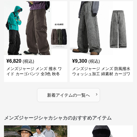
¥
6,820
¥
9,300
(税込)
(税込)
メンズジャージ メンズ 撥水 ワ
メンズジャージ メンズ 防風撥水
イド カーゴパンツ 全3色 秋冬
ウォッシュ加工 綿素材 カーゴワ
イドパンツ
›
新着アイテムの一覧へ
メンズジャージシャカシャカのおすすめアイテム