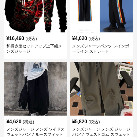
¥
16,460
¥
4,020
(税込)
(税込)
和柄赤鬼セットアップ上下組メ
メンズジャージパンツ レインボ
ンズジャージ
ーライン ストレート
¥
4,620
¥
5,820
(税込)
(税込)
メンズジャージ メンズ ワイドス
メンズジャージ メンズ ジャージ
ウェットパンツ ルーズフィット
パンツ ウェストゴム スウェット