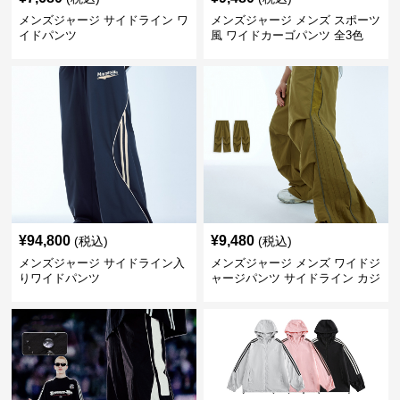
メンズジャージ サイドライン ワ
メンズジャージ メンズ スポーツ
イドパンツ
風 ワイドカーゴパンツ 全3色
¥
94,800
¥
9,480
(税込)
(税込)
メンズジャージ サイドライン入
メンズジャージ メンズ ワイドジ
りワイドパンツ
ャージパンツ サイドライン カジ
ュアル 全色展開