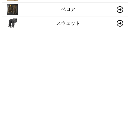
ベロア
スウェット