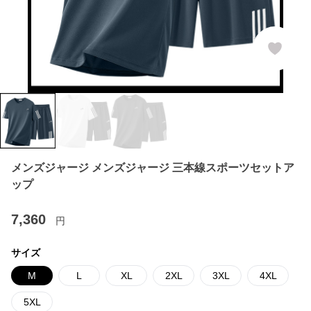
メンズジャージ メンズジャージ 三本線スポーツセットア
ップ
7,360
円
サイズ
M
L
XL
2XL
3XL
4XL
5XL