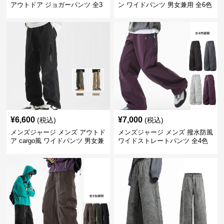
アウトドア ジョガーパンツ 全3
ン ワイドパンツ 男女兼用 全6色
色
¥
6,600
¥
7,000
(税込)
(税込)
メンズジャージ メンズ アウトド
メンズジャージ メンズ 撥水防風
ア cargo風 ワイドパンツ 男女兼
ワイドストレートパンツ 全4色
用 全4色 2025新作