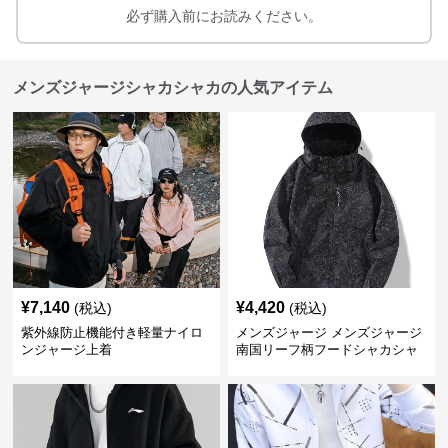
必ず購入前にお読みください。
メンズジャージシャカシャカの人気アイテム
¥
7,140
¥
4,420
(税込)
(税込)
紫外線防止機能付き軽量ナイロ
メンズジャージ メンズジャージ
ンジャージ上着
南国リーフ柄フードシャカシャ
カジャージ