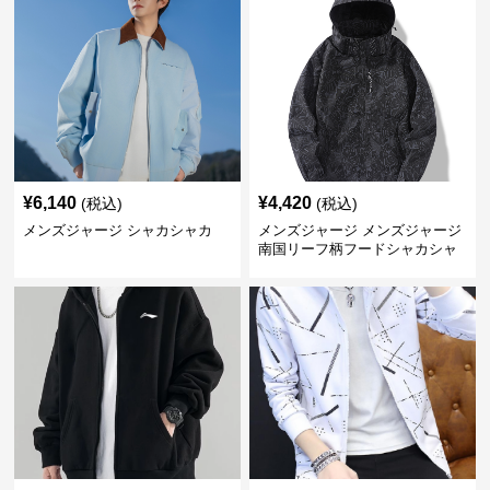
¥
6,140
¥
4,420
(税込)
(税込)
メンズジャージ シャカシャカ
メンズジャージ メンズジャージ
南国リーフ柄フードシャカシャ
カジャージ