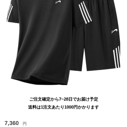
ご注文確定から7~28日でお届け予定
送料は1注文あたり
1000
円かかります
7,360
円