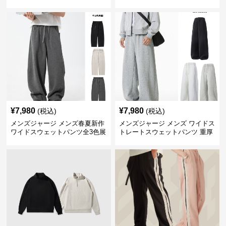
色
¥
7,980
¥
7,980
(税込)
(税込)
メンズジャージ メンズ春夏新作
メンズジャージ メンズ ワイドス
ワイドスウェットパンツ全3色展
トレートスウェットパンツ 重厚
開
素材 全3色