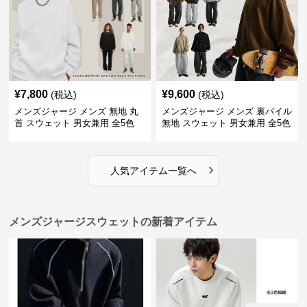
¥
7,800
¥
9,600
(税込)
(税込)
メンズジャージ メンズ 無地 丸
メンズジャージ メンズ 裏パイル
首 スウェット 男女兼用 全5色
無地 スウェット 男女兼用 全5色
2025新作
2025新作
›
人気アイテム一覧へ
メンズジャージスウェットの新着アイテム