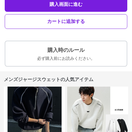
購入画面に進む
カートに追加する
購入時のルール
必ず購入前にお読みください。
メンズジャージスウェットの人気アイテム