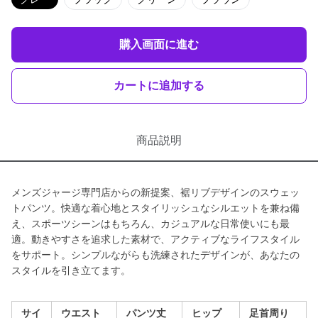
購入画面に進む
カートに追加する
商品説明
メンズジャージ専門店からの新提案、裾リブデザインのスウェッ
トパンツ。快適な着心地とスタイリッシュなシルエットを兼ね備
え、スポーツシーンはもちろん、カジュアルな日常使いにも最
適。動きやすさを追求した素材で、アクティブなライフスタイル
をサポート。シンプルながらも洗練されたデザインが、あなたの
スタイルを引き立てます。
サイ
ウエスト
パンツ丈
ヒップ
足首周り