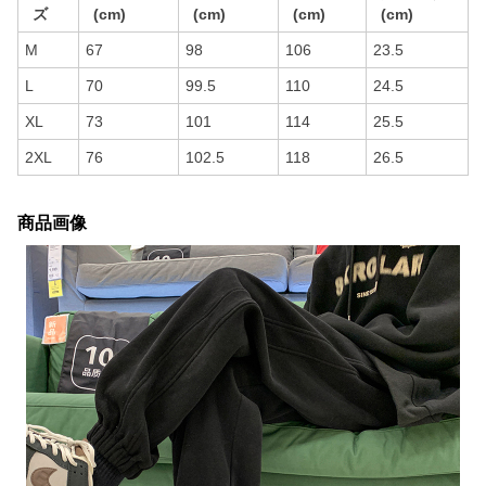
ズ
(cm)
(cm)
(cm)
(cm)
M
67
98
106
23.5
L
70
99.5
110
24.5
XL
73
101
114
25.5
2XL
76
102.5
118
26.5
商品画像