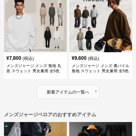
¥
7,800
¥
9,600
(税込)
(税込)
メンズジャージ メンズ 無地 丸
メンズジャージ メンズ 裏パイル
首 スウェット 男女兼用 全5色
無地 スウェット 男女兼用 全5色
2025新作
2025新作
›
新着アイテムの一覧へ
メンズジャージベロアのおすすめアイテム