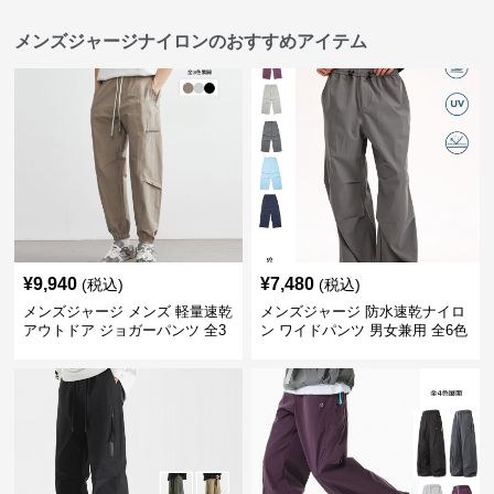
メンズジャージナイロンのおすすめアイテム
¥
9,940
¥
7,480
(税込)
(税込)
メンズジャージ メンズ 軽量速乾
メンズジャージ 防水速乾ナイロ
アウトドア ジョガーパンツ 全3
ン ワイドパンツ 男女兼用 全6色
色