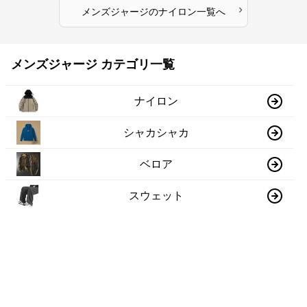
›
メンズジャージ
の
ナイロン
一覧へ
メンズジャージ カテゴリ一覧
ナイロン
シャカシャカ
ベロア
スウェット