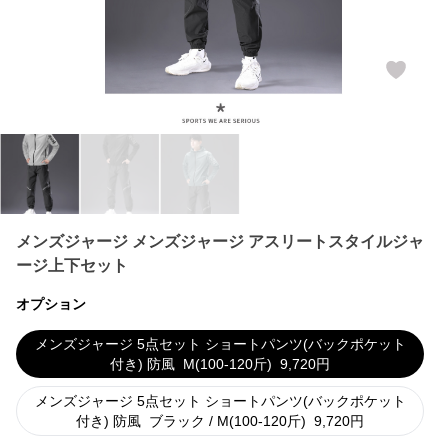
メンズジャージ メンズジャージ アスリートスタイルジャ
ージ上下セット
オプション
メンズジャージ 5点セット ショートパンツ(バックポケット
付き) 防風
M(100-120斤)
9,720
円
メンズジャージ 5点セット ショートパンツ(バックポケット
付き) 防風
ブラック / M(100-120斤)
9,720
円