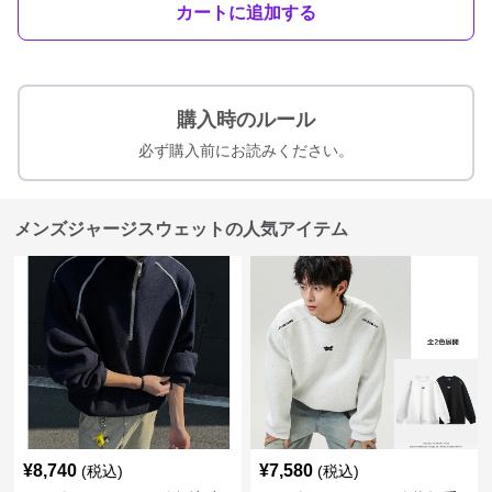
カートに追加する
購入時のルール
必ず購入前にお読みください。
メンズジャージスウェットの人気アイテム
¥
8,740
¥
7,580
(税込)
(税込)