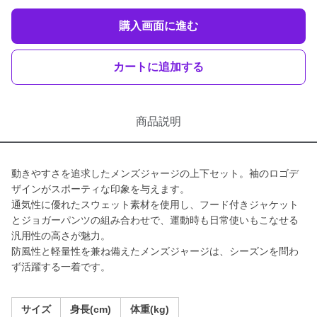
購入画面に進む
カートに追加する
商品説明
動きやすさを追求したメンズジャージの上下セット。袖のロゴデ
ザインがスポーティな印象を与えます。
通気性に優れたスウェット素材を使用し、フード付きジャケット
とジョガーパンツの組み合わせで、運動時も日常使いもこなせる
汎用性の高さが魅力。
防風性と軽量性を兼ね備えたメンズジャージは、シーズンを問わ
ず活躍する一着です。
サイズ
身長(cm)
体重(kg)