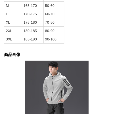
M
165-170
50-60
L
170-175
60-70
XL
175-180
70-80
2XL
180-185
80-90
3XL
185-190
90-100
商品画像