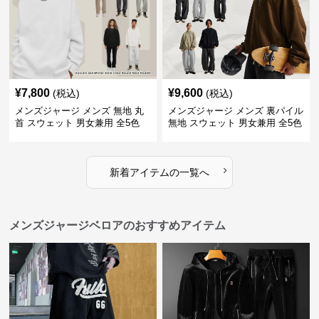
¥
7,800
¥
9,600
(税込)
(税込)
メンズジャージ メンズ 無地 丸
メンズジャージ メンズ 裏パイル
首 スウェット 男女兼用 全5色
無地 スウェット 男女兼用 全5色
2025新作
2025新作
›
新着アイテムの一覧へ
メンズジャージベロアのおすすめアイテム