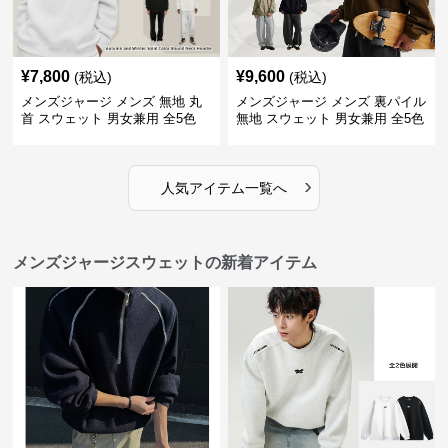
¥
7,800
¥
9,600
(税込)
(税込)
メンズジャージ メンズ 無地 丸
メンズジャージ メンズ 裏パイル
首 スウェット 男女兼用 全5色
無地 スウェット 男女兼用 全5色
2025新作
2025新作
›
人気アイテム一覧へ
メンズジャージスウェットの新着アイテム