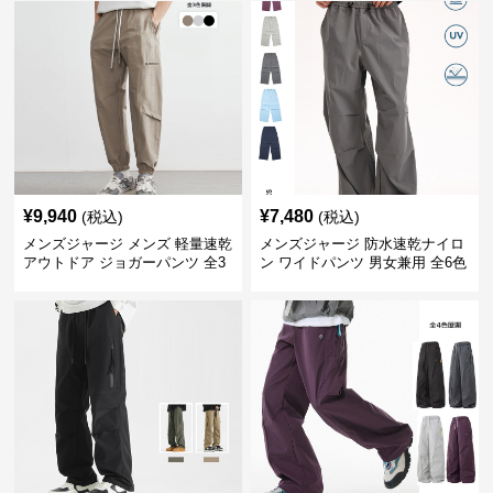
¥
9,940
¥
7,480
(税込)
(税込)
メンズジャージ メンズ 軽量速乾
メンズジャージ 防水速乾ナイロ
アウトドア ジョガーパンツ 全3
ン ワイドパンツ 男女兼用 全6色
色