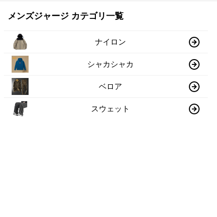
メンズジャージ カテゴリ一覧
ナイロン
シャカシャカ
ベロア
スウェット