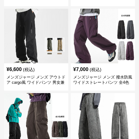
色
¥
6,600
¥
7,000
(税込)
(税込)
メンズジャージ メンズ アウトド
メンズジャージ メンズ 撥水防風
ア cargo風 ワイドパンツ 男女兼
ワイドストレートパンツ 全4色
用 全4色 2025新作