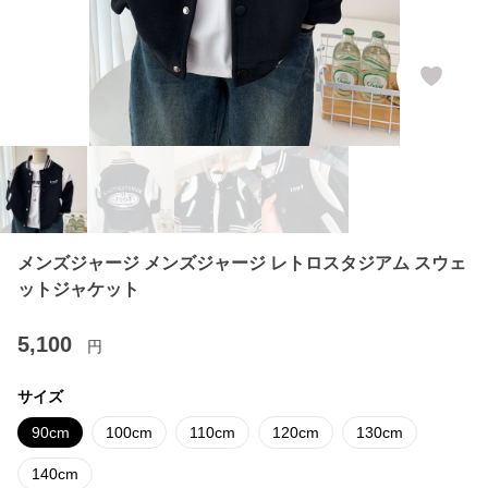
メンズジャージ メンズジャージ レトロスタジアム スウェ
ットジャケット
5,100
円
サイズ
90cm
100cm
110cm
120cm
130cm
140cm