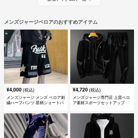
メンズジャージベロアのおすすめアイテム
¥
4,000
¥
4,720
(税込)
(税込)
メンズジャージ メンズ ベロア刺
メンズジャージ専門店 上質ベロ
繍ハーフパンツ 星柄ショートパ
ア素材スポーツセットアップ
ンツ