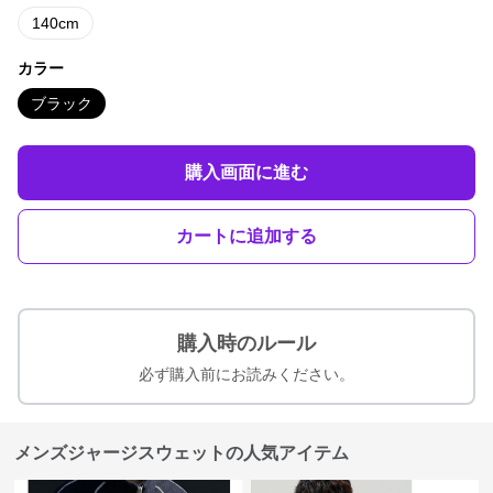
140cm
カラー
ブラック
購入画面に進む
カートに追加する
購入時のルール
必ず購入前にお読みください。
メンズジャージスウェットの人気アイテム