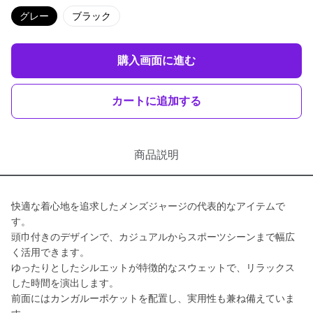
グレー
ブラック
購入画面に進む
カートに追加する
商品説明
快適な着心地を追求したメンズジャージの代表的なアイテムで
す。
頭巾付きのデザインで、カジュアルからスポーツシーンまで幅広
く活用できます。
ゆったりとしたシルエットが特徴的なスウェットで、リラックス
した時間を演出します。
前面にはカンガルーポケットを配置し、実用性も兼ね備えていま