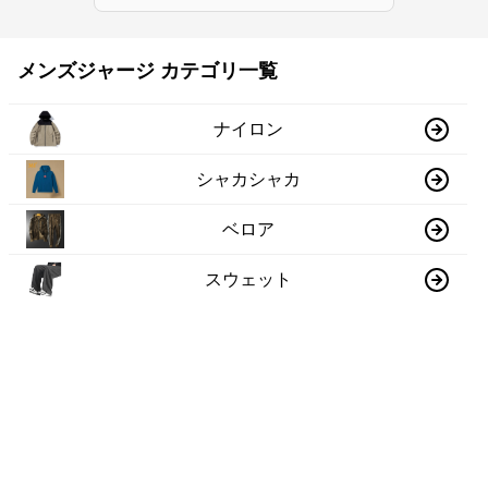
メンズジャージ カテゴリ一覧
ナイロン
シャカシャカ
ベロア
スウェット