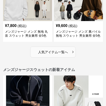
¥
7,800
¥
9,600
(税込)
(税込)
メンズジャージ メンズ 無地 丸
メンズジャージ メンズ 裏パイル
首 スウェット 男女兼用 全5色
無地 スウェット 男女兼用 全5色
2025新作
2025新作
›
人気アイテム一覧へ
メンズジャージスウェットの新着アイテム