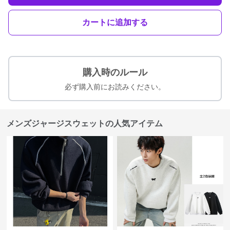
カートに追加する
購入時のルール
必ず購入前にお読みください。
メンズジャージスウェットの人気アイテム