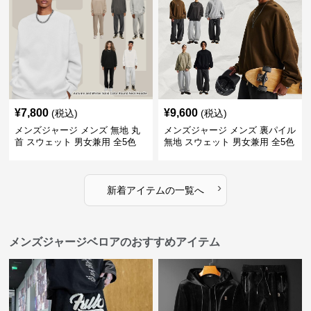
¥
7,800
¥
9,600
(税込)
(税込)
メンズジャージ メンズ 無地 丸
メンズジャージ メンズ 裏パイル
首 スウェット 男女兼用 全5色
無地 スウェット 男女兼用 全5色
2025新作
2025新作
›
新着アイテムの一覧へ
メンズジャージベロアのおすすめアイテム