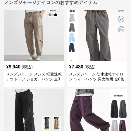
メンズジャージナイロンのおすすめアイテム
¥
9,940
¥
7,480
(税込)
(税込)
メンズジャージ メンズ 軽量速乾
メンズジャージ 防水速乾ナイロ
アウトドア ジョガーパンツ 全3
ン ワイドパンツ 男女兼用 全6色
色