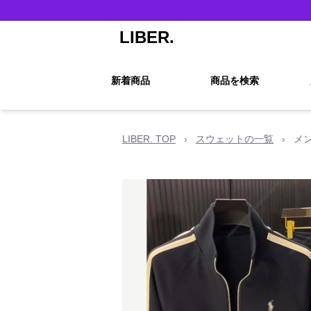
LIBER.
新着商品
商品を検索
LIBER. TOP
›
スウェットの一覧
›
メ