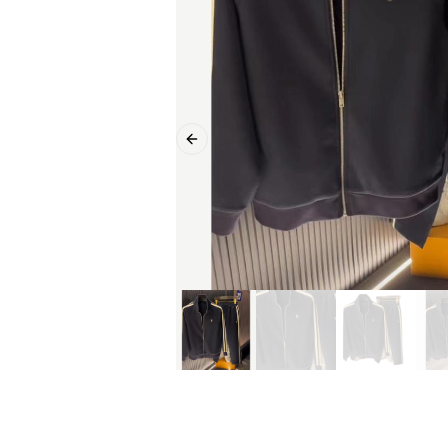
Previous slide