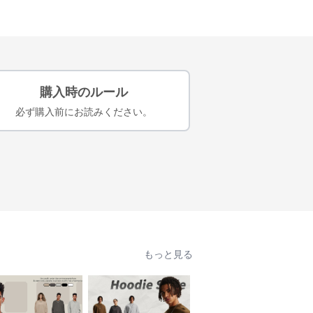
購入時のルール
必ず購入前にお読みください。
もっと見る