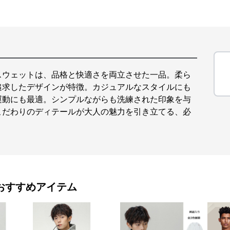
スウェットは、品格と快適さを両立させた一品。柔ら
追求したデザインが特徴。カジュアルなスタイルにも
運動にも最適。シンプルながらも洗練された印象を与
こだわりのディテールが大人の魅力を引き立てる、必
おすすめアイテム