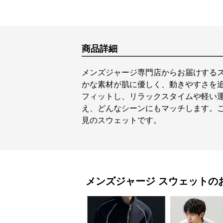
商品詳細
メンズジャージ専門店からお届けする
かな素材が肌に優しく、動きやすさを
フィットし、リラックスタイムや軽い
え、どんなシーンにもマッチします。
見のスウェットです。
メンズジャージ
スウェット
の