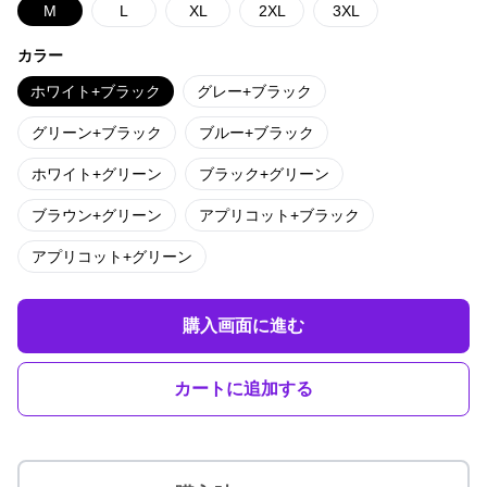
M
L
XL
2XL
3XL
カラー
ホワイト+ブラック
グレー+ブラック
グリーン+ブラック
ブルー+ブラック
ホワイト+グリーン
ブラック+グリーン
ブラウン+グリーン
アプリコット+ブラック
アプリコット+グリーン
購入画面に進む
カートに追加する