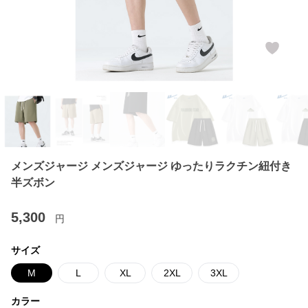
メンズジャージ メンズジャージ ゆったりラクチン紐付き
半ズボン
5,300
円
サイズ
M
L
XL
2XL
3XL
カラー