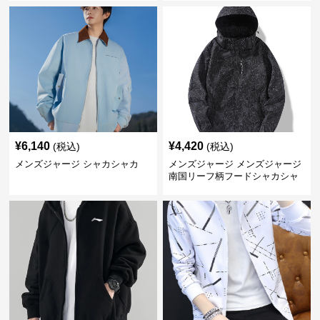
¥
6,140
¥
4,420
(税込)
(税込)
メンズジャージ シャカシャカ
メンズジャージ メンズジャージ
南国リーフ柄フードシャカシャ
カジャージ