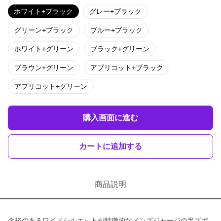
ホワイト+ブラック
グレー+ブラック
グリーン+ブラック
ブルー+ブラック
ホワイト+グリーン
ブラック+グリーン
ブラウン+グリーン
アプリコット+ブラック
アプリコット+グリーン
購入画面に進む
カートに追加する
商品説明
余裕のあるワイドシルエットが特徴的なメンズジャージの半ズボ