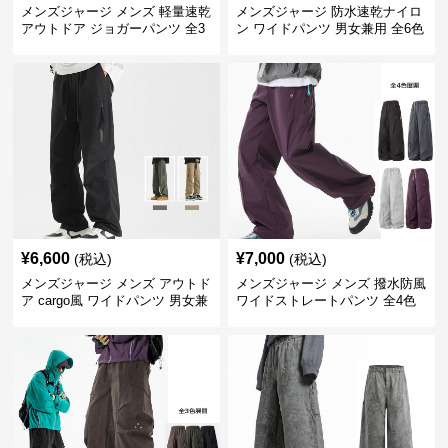
メンズジャージ メンズ 軽量速乾
メンズジャージ 防水速乾ナイロ
アウトドア ジョガーパンツ 全3
ン ワイドパンツ 男女兼用 全6色
色
¥
6,600
¥
7,000
(税込)
(税込)
メンズジャージ メンズ アウトド
メンズジャージ メンズ 撥水防風
ア cargo風 ワイドパンツ 男女兼
ワイドストレートパンツ 全4色
用 全4色 2025新作