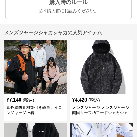
購入時のルール
必ず購入前にお読みください。
メンズジャージシャカシャカの人気アイテム
¥
7,140
¥
4,420
(税込)
(税込)
紫外線防止機能付き軽量ナイロ
メンズジャージ メンズジャージ
ンジャージ上着
南国リーフ柄フードシャカシャ
カジャージ