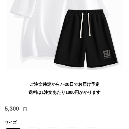
ご注文確定から7~28日でお届け予定
送料は1注文あたり
1000
円かかります
5,300
円
サイズ