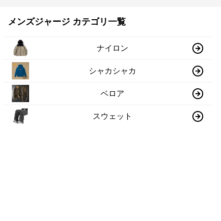
メンズジャージ カテゴリ一覧
ナイロン
シャカシャカ
ベロア
スウェット