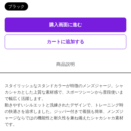
ブラック
購入画面に進む
カートに追加する
商品説明
スタイリッシュなスタンドカラーが特徴のメンズジャージ。シャ
カシャカとした上質な素材感で、スポーツシーンから普段使いま
で幅広く活躍します。
動きやすいシルエットと洗練されたデザインで、トレーニング時
の快適さを追求しました。ジッパー付きで着脱も簡単、メンズジ
ャージならではの機能性と耐久性を兼ね備えたシャカシャカ素材
です。