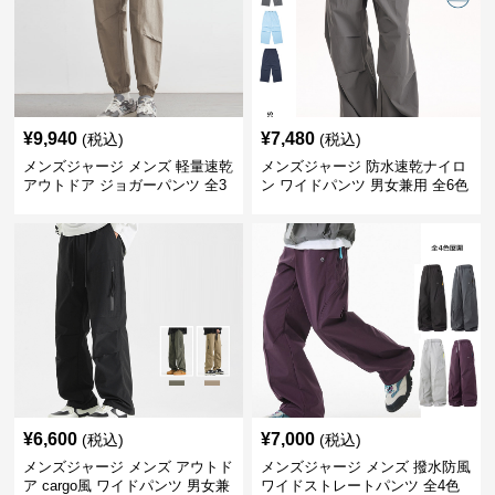
¥
9,940
¥
7,480
(税込)
(税込)
メンズジャージ メンズ 軽量速乾
メンズジャージ 防水速乾ナイロ
アウトドア ジョガーパンツ 全3
ン ワイドパンツ 男女兼用 全6色
色
¥
6,600
¥
7,000
(税込)
(税込)
メンズジャージ メンズ アウトド
メンズジャージ メンズ 撥水防風
ア cargo風 ワイドパンツ 男女兼
ワイドストレートパンツ 全4色