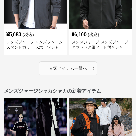
¥
5,680
¥
6,100
(税込)
(税込)
メンズジャージ メンズジャージ
メンズジャージ メンズジャージ
スタンドカラー スポーツジャー
アウトドア風フード付きジャー
ジ
ジ
›
人気アイテム一覧へ
メンズジャージシャカシャカの新着アイテム