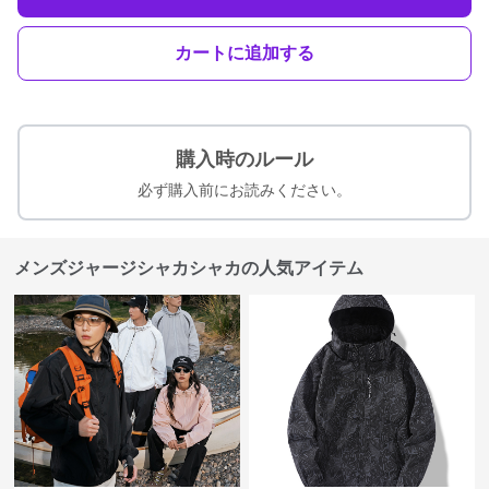
カートに追加する
購入時のルール
必ず購入前にお読みください。
メンズジャージシャカシャカの人気アイテム