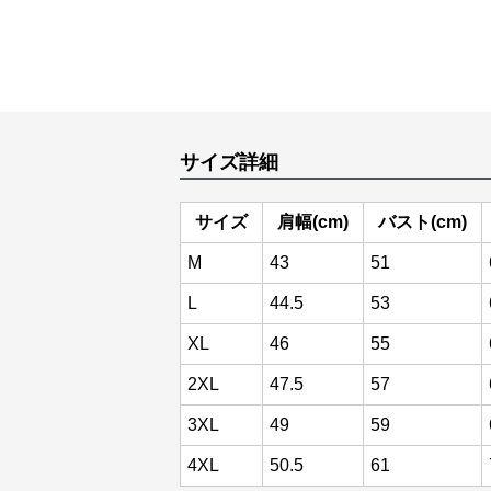
サイズ詳細
サイズ
肩幅(cm)
バスト(cm)
M
43
51
L
44.5
53
XL
46
55
2XL
47.5
57
3XL
49
59
4XL
50.5
61