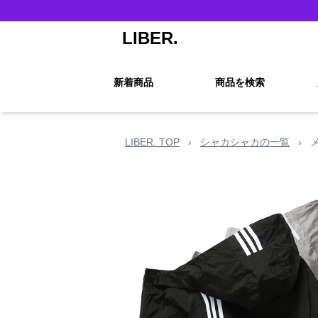
LIBER.
新着商品
商品を検索
LIBER. TOP
›
シャカシャカの一覧
›