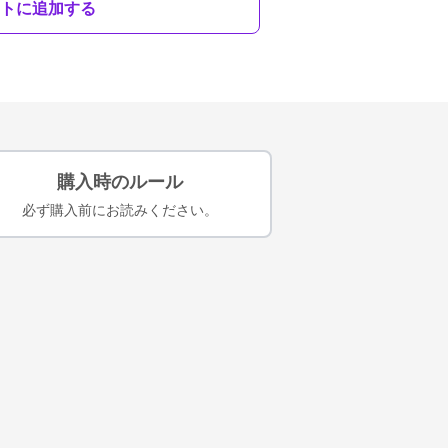
トに追加する
購入時のルール
必ず購入前にお読みください。