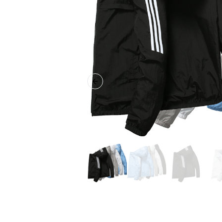
Previous slide