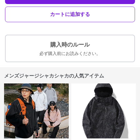
カートに追加する
購入時のルール
必ず購入前にお読みください。
メンズジャージシャカシャカの人気アイテム