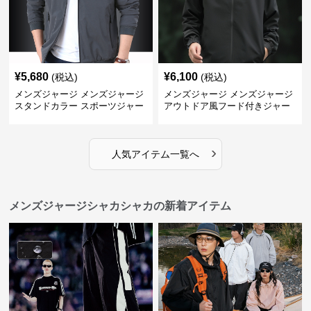
¥
5,680
¥
6,100
(税込)
(税込)
メンズジャージ メンズジャージ
メンズジャージ メンズジャージ
スタンドカラー スポーツジャー
アウトドア風フード付きジャー
ジ
ジ
›
人気アイテム一覧へ
メンズジャージシャカシャカの新着アイテム