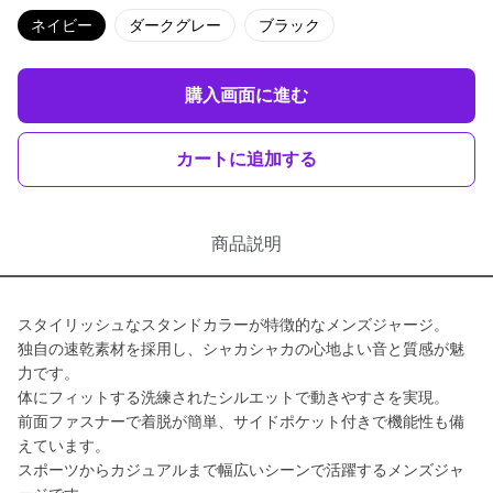
ネイビー
ダークグレー
ブラック
購入画面に進む
カートに追加する
商品説明
スタイリッシュなスタンドカラーが特徴的なメンズジャージ。
独自の速乾素材を採用し、シャカシャカの心地よい音と質感が魅
力です。
体にフィットする洗練されたシルエットで動きやすさを実現。
前面ファスナーで着脱が簡単、サイドポケット付きで機能性も備
えています。
スポーツからカジュアルまで幅広いシーンで活躍するメンズジャ