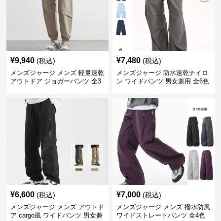
¥
9,940
¥
7,480
(税込)
(税込)
メンズジャージ メンズ 軽量速乾
メンズジャージ 防水速乾ナイロ
アウトドア ジョガーパンツ 全3
ン ワイドパンツ 男女兼用 全6色
色
¥
6,600
¥
7,000
(税込)
(税込)
メンズジャージ メンズ アウトド
メンズジャージ メンズ 撥水防風
ア cargo風 ワイドパンツ 男女兼
ワイドストレートパンツ 全4色