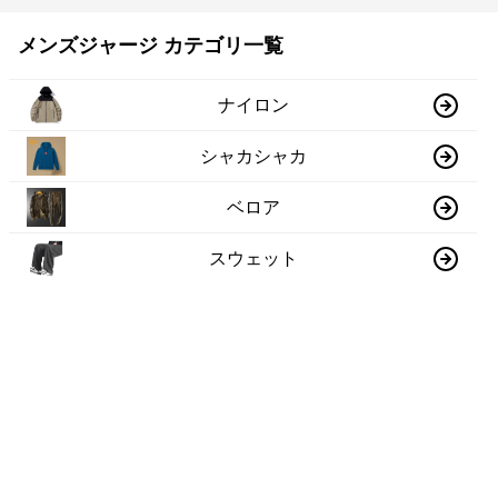
メンズジャージ カテゴリ一覧
ナイロン
シャカシャカ
ベロア
スウェット