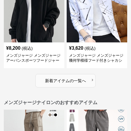
¥
8,200
¥
3,620
(税込)
(税込)
メンズジャージ メンズジャージ
メンズジャージ メンズジャージ
アーバンスポーツフードジャー
幾何学模様フード付きシャカシ
ジ
ャカ
›
新着アイテムの一覧へ
メンズジャージナイロンのおすすめアイテム