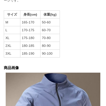
ージです。
サイズ
身長(cm)
体重(kg)
M
165-170
50-60
L
170-175
60-70
XL
175-180
70-80
2XL
180-185
80-90
3XL
185-190
90-100
商品画像