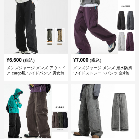
¥
6,600
¥
7,000
(税込)
(税込)
メンズジャージ メンズ アウトド
メンズジャージ メンズ 撥水防風
ア cargo風 ワイドパンツ 男女兼
ワイドストレートパンツ 全4色
用 全4色 2025新作