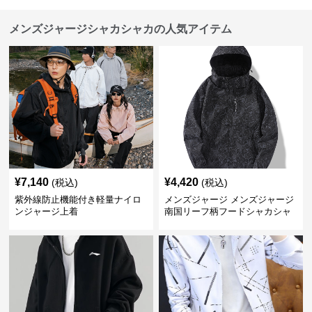
メンズジャージシャカシャカの人気アイテム
¥
7,140
¥
4,420
(税込)
(税込)
紫外線防止機能付き軽量ナイロ
メンズジャージ メンズジャージ
ンジャージ上着
南国リーフ柄フードシャカシャ
カジャージ