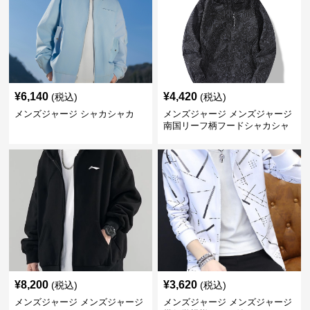
¥
6,140
¥
4,420
(税込)
(税込)
メンズジャージ シャカシャカ
メンズジャージ メンズジャージ
南国リーフ柄フードシャカシャ
カジャージ
¥
8,200
¥
3,620
(税込)
(税込)
メンズジャージ メンズジャージ
メンズジャージ メンズジャージ