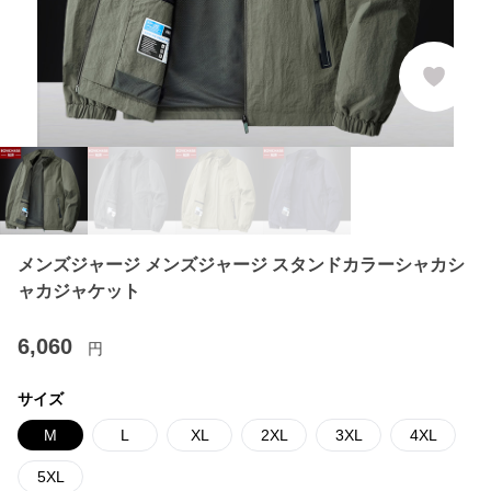
メンズジャージ メンズジャージ スタンドカラーシャカシ
ャカジャケット
6,060
円
サイズ
M
L
XL
2XL
3XL
4XL
5XL