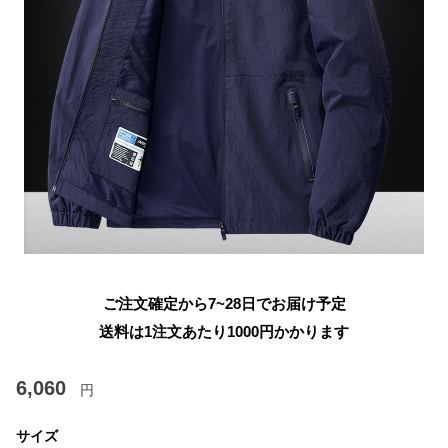
ご注文確定から7~28日でお届け予定
送料は1注文あたり
1000
円かかります
6,060
円
サイズ