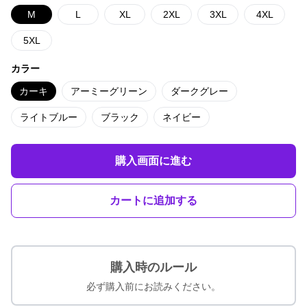
M
L
XL
2XL
3XL
4XL
5XL
カラー
カーキ
アーミーグリーン
ダークグレー
ライトブルー
ブラック
ネイビー
購入画面に進む
カートに追加する
購入時のルール
必ず購入前にお読みください。