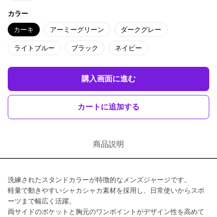
カラー
カーキ
アーミーグリーン
ダークグレー
ライトブルー
ブラック
ネイビー
購入画面に進む
カートに追加する
商品説明
洗練されたスタンドカラーが特徴的なメンズジャージです。
軽量で動きやすいシャカシャカ素材を採用し、日常使いからスポ
ーツまで幅広く活躍。
両サイドのポケットと胸元のワンポイントがデザイン性を高めて