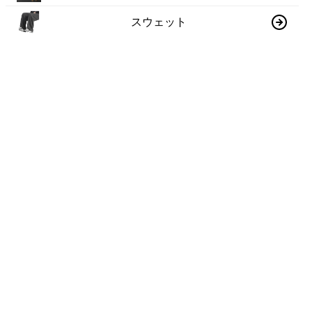
スウェット