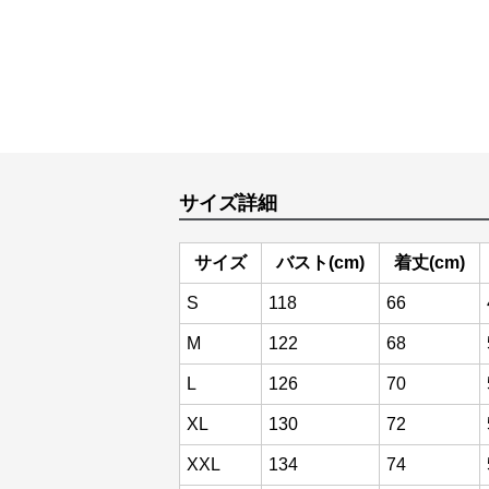
サイズ詳細
サイズ
バスト(cm)
着丈(cm)
S
118
66
M
122
68
L
126
70
XL
130
72
XXL
134
74