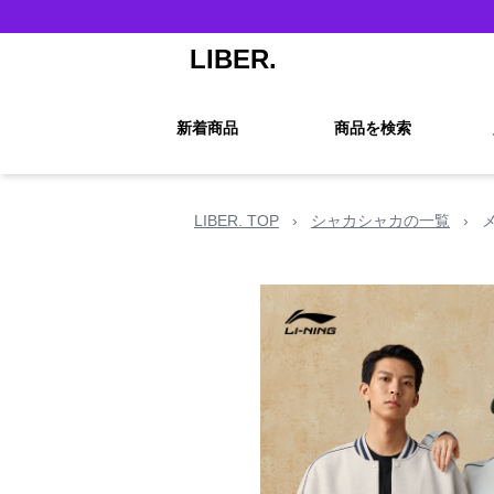
LIBER.
新着商品
商品を検索
LIBER. TOP
›
シャカシャカの一覧
›