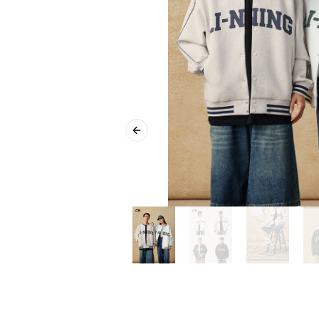
Previous slide