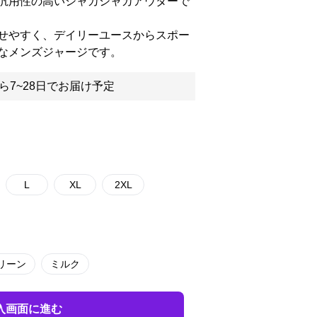
汎用性の高いシャカシャカアウターで
せやすく、デイリーユースからスポー
なメンズジャージです。
ら7~28日でお届け予定
L
XL
2XL
リーン
ミルク
入画面に進む