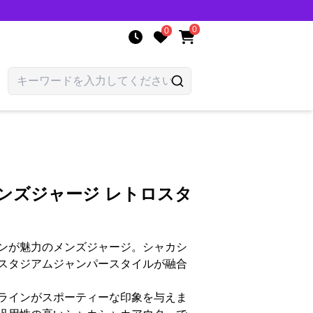
0
0
ンズジャージ レトロスタ
ンが魅力のメンズジャージ。シャカシ
スタジアムジャンパースタイルが融合
ラインがスポーティーな印象を与えま