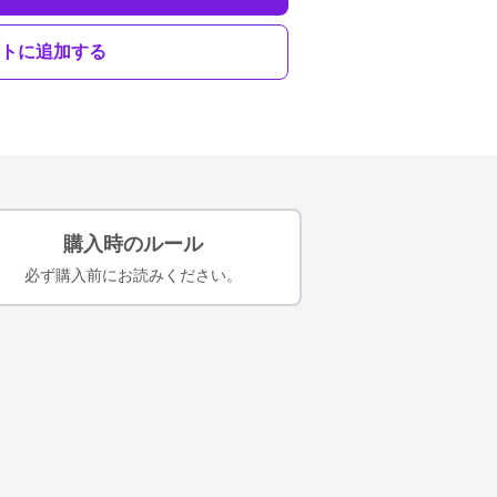
トに追加する
購入時のルール
必ず購入前にお読みください。