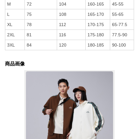
M
72
104
160-165
45-55
L
75
108
165-170
55-65
XL
78
112
170-175
65-77.5
2XL
81
116
175-180
77.5-90
3XL
84
120
180-185
90-100
商品画像