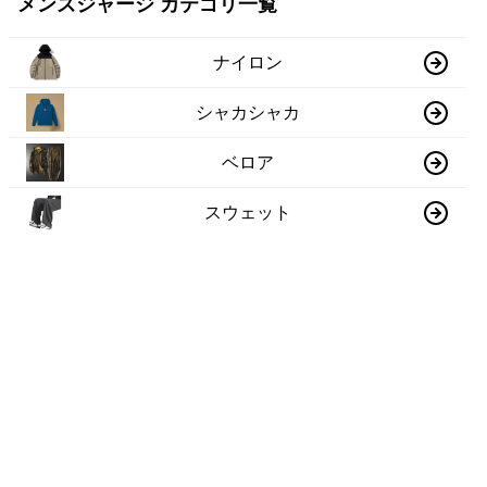
メンズジャージ カテゴリ一覧
ナイロン
シャカシャカ
ベロア
スウェット