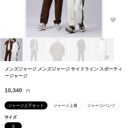
メンズジャージ メンズジャージ サイドライン スポーティ
ージャージ
10,340
円
ジャージ上下セット
ジャージ上着
ジャージパンツ
サイズ
S