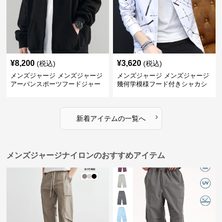
¥
8,200
¥
3,620
(税込)
(税込)
メンズジャージ メンズジャージ
メンズジャージ メンズジャージ
アーバンスポーツフードジャー
幾何学模様フード付きシャカシ
ジ
ャカ
›
新着アイテムの一覧へ
メンズジャージナイロンのおすすめアイテム