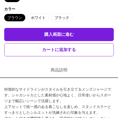
カラー
ブラウン
ホワイト
ブラック
購入画面に進む
カートに追加する
商品説明
特徴的なサイドラインがスタイルを引き立てるメンズジャージで
す。シャカシャカとした素材感が心地よく、日常使いからスポー
ツまで幅広いシーンで活躍します。
上下セットで統一感のある着こなしを楽しめ、スタンドカラーと
すっきりとしたシルエットが洗練された印象を与えます。