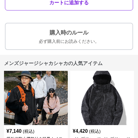
カートに追加する
購入時のルール
必ず購入前にお読みください。
メンズジャージシャカシャカの人気アイテム
¥
7,140
¥
4,420
(税込)
(税込)