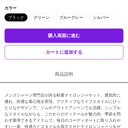
カラー
ブラック
グリーン
ブルーグレー
シルバー
購入画面に進む
カートに追加する
商品説明
メンズジャージ専門店が誇る軽量ナイロンジャケット。通気性に
優れ、快適な着心地を実現。アクティブなライフスタイルにぴっ
たりなデザインで、ジムやアウトドアシーンでも活躍。シンプル
なスタイルながらも、こだわりのディテールが魅力的。季節を問
わず着用できるアイテムで、毎日のコーディネートに取り入れや
すい一着。快適さとスタイルを両立させたナイロンジャージをぜ