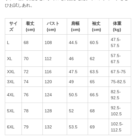
ひお試しあれ。
サイ
着丈
バスト
肩幅
袖丈
体重
ズ
(cm)
(cm)
(cm)
(cm)
(kg)
47.5-
L
68
108
44.5
60.5
57.5
57.5-
XL
70
112
46
62
67.5
XXL
72
116
47.5
63.5
67.5-75
3XL
74
120
49
65
75-82.5
82.5-
4XL
76
124
50.5
66.5
92.5
92.5-
5XL
78
128
52
68
102.5
102.5-
6XL
79
132
53.5
69
112.5