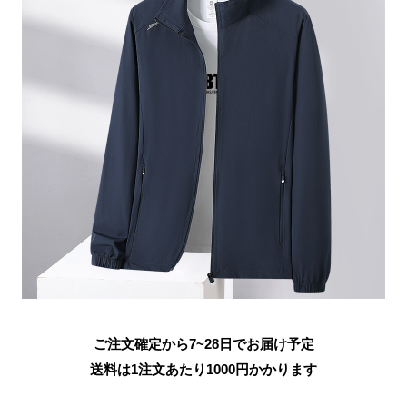
ご注文確定から7~28日でお届け予定
送料は1注文あたり
1000
円かかります