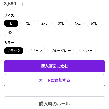
3,580
円
サイズ
L
XL
2XL
3XL
4XL
5XL
6XL
カラー
ブラック
グリーン
ブルーグレー
シルバー
購入画面に進む
カートに追加する
購入時のルール