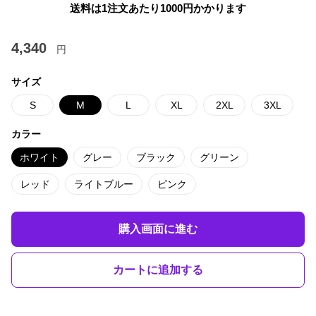
送料は1注文あたり
1000
円かかります
4,340
円
サイズ
S
M
L
XL
2XL
3XL
カラー
ホワイト
グレー
ブラック
グリーン
レッド
ライトブルー
ピンク
購入画面に進む
カートに追加する