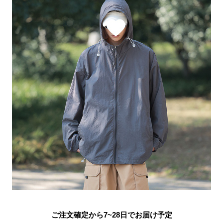
ご注文確定から7~28日でお届け予定