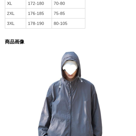
XL
172-180
70-80
2XL
176-185
75-85
3XL
178-190
80-105
商品画像