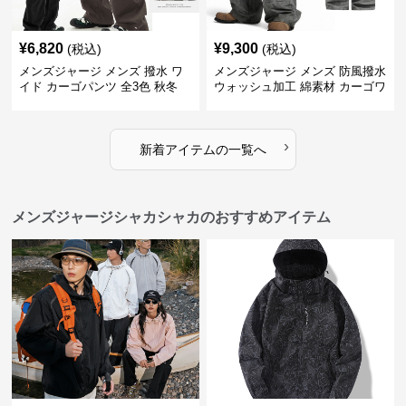
¥
6,820
¥
9,300
(税込)
(税込)
メンズジャージ メンズ 撥水 ワ
メンズジャージ メンズ 防風撥水
イド カーゴパンツ 全3色 秋冬
ウォッシュ加工 綿素材 カーゴワ
イドパンツ
›
新着アイテムの一覧へ
メンズジャージシャカシャカのおすすめアイテム