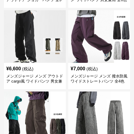
色
¥
6,600
¥
7,000
(税込)
(税込)
メンズジャージ メンズ アウトド
メンズジャージ メンズ 撥水防風
ア cargo風 ワイドパンツ 男女兼
ワイドストレートパンツ 全4色
用 全4色 2025新作