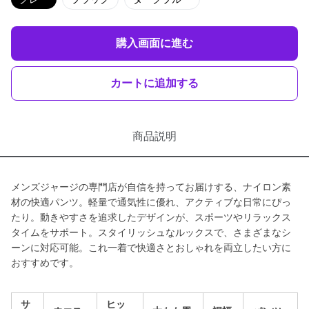
購入画面に進む
カートに追加する
商品説明
メンズジャージの専門店が自信を持ってお届けする、ナイロン素
材の快適パンツ。軽量で通気性に優れ、アクティブな日常にぴっ
たり。動きやすさを追求したデザインが、スポーツやリラックス
タイムをサポート。スタイリッシュなルックスで、さまざまなシ
ーンに対応可能。これ一着で快適さとおしゃれを両立したい方に
おすすめです。
サ
ヒッ