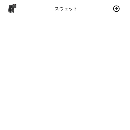
スウェット