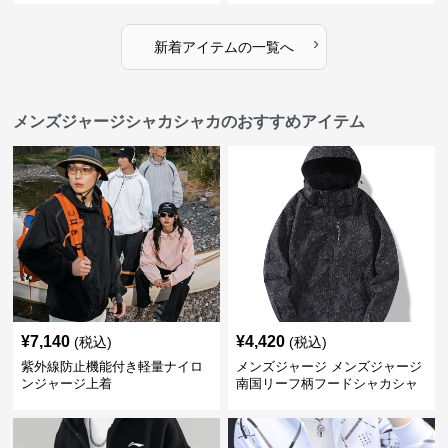
›
新着アイテムの一覧へ
メンズジャージシャカシャカのおすすめアイテム
¥
7,140
¥
4,420
(税込)
(税込)
紫外線防止機能付き軽量ナイロ
メンズジャージ メンズジャージ
ンジャージ上着
南国リーフ柄フードシャカシャ
カジャージ