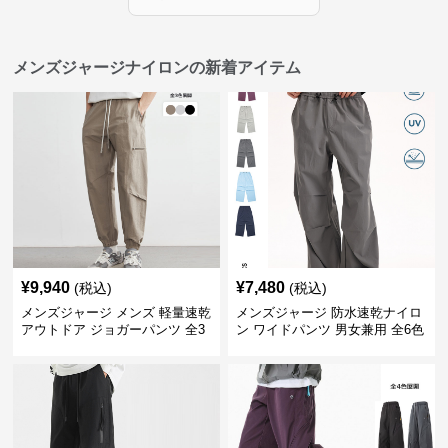
メンズジャージナイロンの新着アイテム
¥
9,940
¥
7,480
(税込)
(税込)
メンズジャージ メンズ 軽量速乾
メンズジャージ 防水速乾ナイロ
アウトドア ジョガーパンツ 全3
ン ワイドパンツ 男女兼用 全6色
色