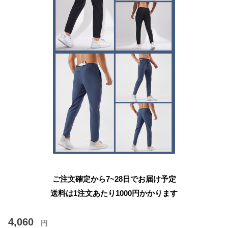
ご注文確定から7~28日でお届け予定
送料は1注文あたり
1000
円かかります
4,060
円