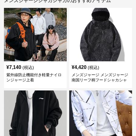
メンズジャージシャカシャカのおすすめアイテム
¥
7,140
¥
4,420
(税込)
(税込)
紫外線防止機能付き軽量ナイロ
メンズジャージ メンズジャージ
ンジャージ上着
南国リーフ柄フードシャカシャ
カジャージ