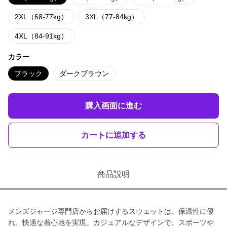
2XL（68-77kg）
3XL（77-84kg）
4XL（84-91kg）
カラー
ブラック
ダークブラウン
購入画面に進む
カートに追加する
商品説明
メンズジャージ専門店からお届けするスウェットは、保温性に優
れ、快適な着心地を実現。カジュアルなデザインで、スポーツや