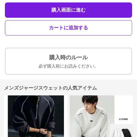
購入画面に進む
カートに追加する
購入時のルール
必ず購入前にお読みください。
メンズジャージスウェットの人気アイテム