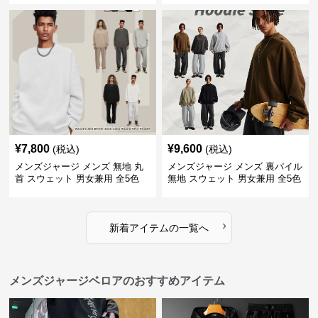
¥
7,800
¥
9,600
(税込)
(税込)
メンズジャージ メンズ 無地 丸
メンズジャージ メンズ 裏パイル
首 スウェット 男女兼用 全5色
無地 スウェット 男女兼用 全5色
2025新作
2025新作
›
新着アイテムの一覧へ
メンズジャージベロアのおすすめアイテム