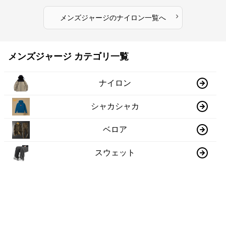
›
メンズジャージ
の
ナイロン
一覧へ
メンズジャージ カテゴリ一覧
ナイロン
シャカシャカ
ベロア
スウェット