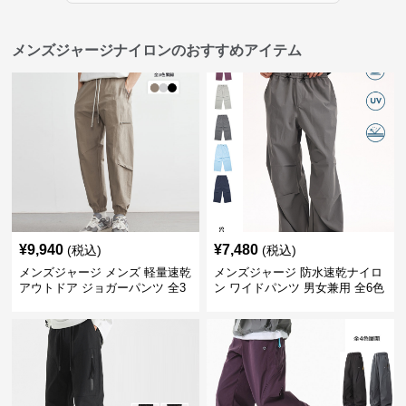
メンズジャージナイロンのおすすめアイテム
¥
9,940
¥
7,480
(税込)
(税込)
メンズジャージ メンズ 軽量速乾
メンズジャージ 防水速乾ナイロ
アウトドア ジョガーパンツ 全3
ン ワイドパンツ 男女兼用 全6色
色