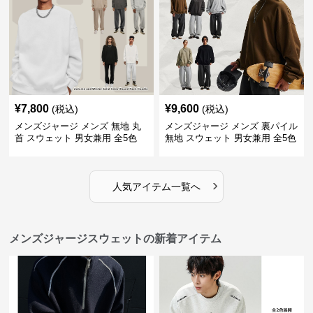
¥
7,800
¥
9,600
(税込)
(税込)
メンズジャージ メンズ 無地 丸
メンズジャージ メンズ 裏パイル
首 スウェット 男女兼用 全5色
無地 スウェット 男女兼用 全5色
2025新作
2025新作
›
人気アイテム一覧へ
メンズジャージスウェットの新着アイテム