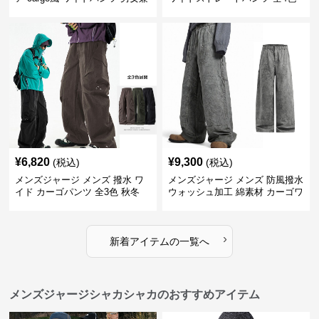
用 全4色 2025新作
¥
6,820
¥
9,300
(税込)
(税込)
メンズジャージ メンズ 撥水 ワ
メンズジャージ メンズ 防風撥水
イド カーゴパンツ 全3色 秋冬
ウォッシュ加工 綿素材 カーゴワ
イドパンツ
›
新着アイテムの一覧へ
メンズジャージシャカシャカのおすすめアイテム