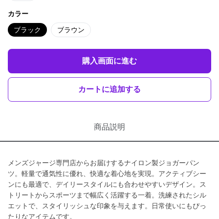
カラー
ブラック
ブラウン
購入画面に進む
カートに追加する
商品説明
メンズジャージ専門店からお届けするナイロン製ジョガーパン
ツ。軽量で通気性に優れ、快適な着心地を実現。アクティブシー
ンにも最適で、デイリースタイルにも合わせやすいデザイン。ス
トリートからスポーツまで幅広く活躍する一着。洗練されたシル
エットで、スタイリッシュな印象を与えます。日常使いにもぴっ
たりなアイテムです。