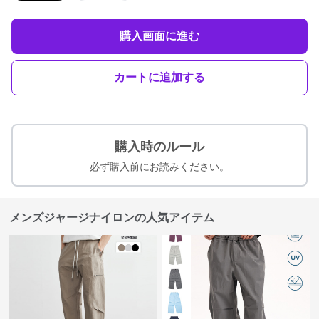
購入画面に進む
カートに追加する
購入時のルール
必ず購入前にお読みください。
メンズジャージナイロンの人気アイテム