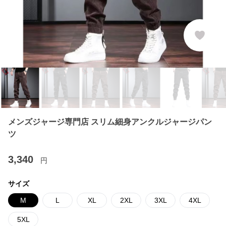
メンズジャージ専門店 スリム細身アンクルジャージパン
ツ
3,340
円
サイズ
M
L
XL
2XL
3XL
4XL
5XL