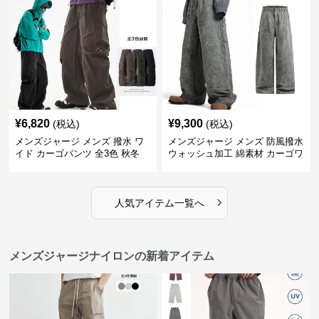
¥
6,820
¥
9,300
(税込)
(税込)
メンズジャージ メンズ 撥水 ワ
メンズジャージ メンズ 防風撥水
イド カーゴパンツ 全3色 秋冬
ウォッシュ加工 綿素材 カーゴワ
イドパンツ
›
人気アイテム一覧へ
メンズジャージナイロンの新着アイテム