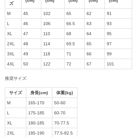
(cm)
(cm)
(cm)
(cm)
(cm)
ズ
M
45
102
65
62
91
L
46
106
66.5
63
93
XL
47
110
68
64
95
2XL
48
114
69.5
65
97
3XL
49
118
71
66
99
4XL
50
122
72
67
101
推奨サイズ:
サイズ
身長(cm)
体重(kg)
M
165-170
50-60
L
175-185
60-70
XL
180-185
70-77.5
2XL
185-190
77.5-82.5