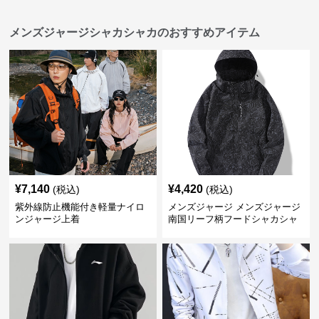
メンズジャージシャカシャカのおすすめアイテム
¥
7,140
¥
4,420
(税込)
(税込)
紫外線防止機能付き軽量ナイロ
メンズジャージ メンズジャージ
ンジャージ上着
南国リーフ柄フードシャカシャ
カジャージ