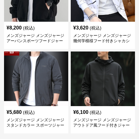
¥
8,200
¥
3,620
(税込)
(税込)
メンズジャージ メンズジャージ
メンズジャージ メンズジャージ
アーバンスポーツフードジャー
幾何学模様フード付きシャカシ
ジ
ャカ
¥
5,680
¥
6,100
(税込)
(税込)
メンズジャージ メンズジャージ
メンズジャージ メンズジャージ
スタンドカラー スポーツジャー
アウトドア風フード付きジャー
ジ
ジ