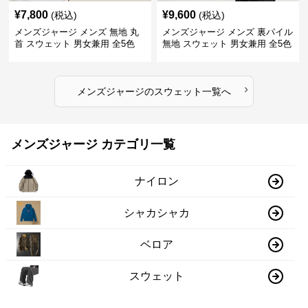
¥
7,800
¥
9,600
(税込)
(税込)
メンズジャージ メンズ 無地 丸
メンズジャージ メンズ 裏パイル
首 スウェット 男女兼用 全5色
無地 スウェット 男女兼用 全5色
2025新作
2025新作
›
メンズジャージ
の
スウェット
一覧へ
メンズジャージ カテゴリ一覧
ナイロン
シャカシャカ
ベロア
スウェット