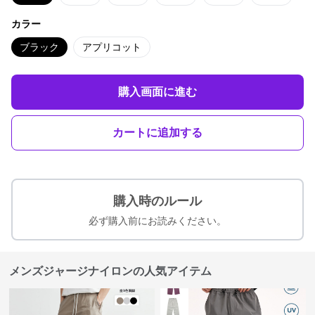
カラー
ブラック
アプリコット
購入画面に進む
カートに追加する
購入時のルール
必ず購入前にお読みください。
メンズジャージナイロンの人気アイテム