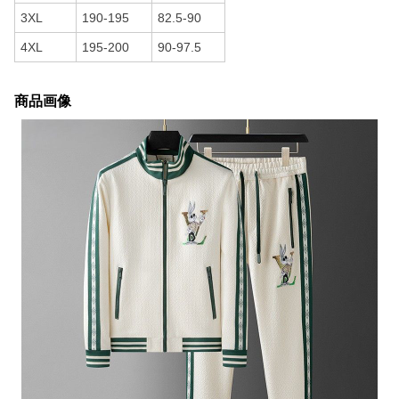
3XL
190-195
82.5-90
4XL
195-200
90-97.5
商品画像