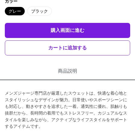
カラー
グレー
ブラック
購入画面に進む
カートに追加する
商品説明
メンズジャージ専門店が厳選したスウェットは、快適な着心地と
スタイリッシュなデザインが魅力。日常使いやスポーツシーンに
も対応し、動きやすさを追求した一着。通気性に優れ、肌触りも
抜群だから、長時間の着用でもストレスフリー。カジュアルなス
タイルを楽しみながら、アクティブなライフスタイルをサポート
するアイテムです。