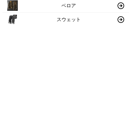
ベロア
スウェット