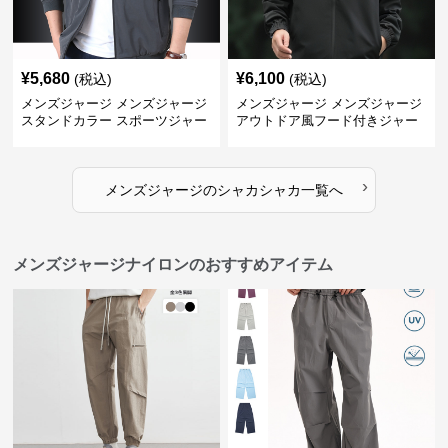
¥
5,680
¥
6,100
(税込)
(税込)
メンズジャージ メンズジャージ
メンズジャージ メンズジャージ
スタンドカラー スポーツジャー
アウトドア風フード付きジャー
ジ
ジ
›
メンズジャージ
の
シャカシャカ
一覧へ
メンズジャージナイロンのおすすめアイテム