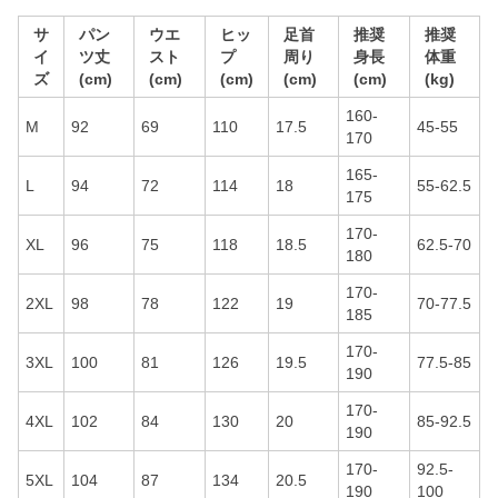
サ
パン
ウエ
ヒッ
足首
推奨
推奨
イ
ツ丈
スト
プ
周り
身長
体重
ズ
(cm)
(cm)
(cm)
(cm)
(cm)
(kg)
160-
M
92
69
110
17.5
45-55
170
165-
L
94
72
114
18
55-62.5
175
170-
XL
96
75
118
18.5
62.5-70
180
170-
2XL
98
78
122
19
70-77.5
185
170-
3XL
100
81
126
19.5
77.5-85
190
170-
4XL
102
84
130
20
85-92.5
190
170-
92.5-
5XL
104
87
134
20.5
190
100