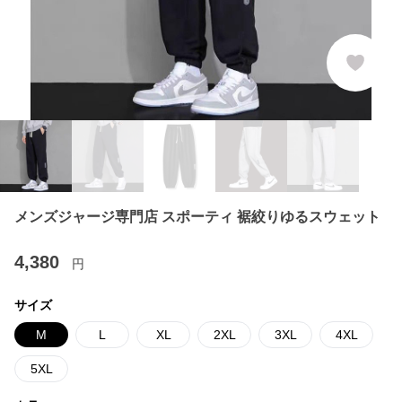
メンズジャージ専門店 スポーティ 裾絞りゆるスウェット
4,380
円
サイズ
M
L
XL
2XL
3XL
4XL
5XL