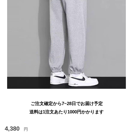
ご注文確定から7~28日でお届け予定
送料は1注文あたり
1000
円かかります
4,380
円