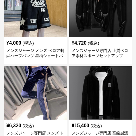
¥
4,000
¥
4,720
(税込)
(税込)
メンズジャージ メンズ ベロア刺
メンズジャージ専門店 上質ベロ
繍ハーフパンツ 星柄ショートパ
ア素材スポーツセットアップ
ンツ
¥
6,320
¥
15,400
(税込)
(税込)
メンズジャージ専門店 メンズ ト
メンズジャージ専門店 高級感漂