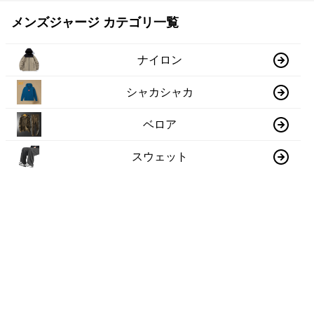
メンズジャージ カテゴリ一覧
ナイロン
シャカシャカ
ベロア
スウェット