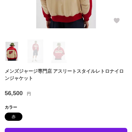
メンズジャージ専門店 アスリートスタイルレトロナイロ
ンジャケット
56,500
円
カラー
赤