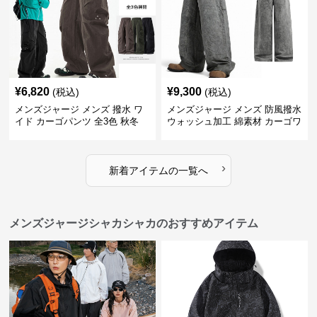
¥
6,820
¥
9,300
(税込)
(税込)
メンズジャージ メンズ 撥水 ワ
メンズジャージ メンズ 防風撥水
イド カーゴパンツ 全3色 秋冬
ウォッシュ加工 綿素材 カーゴワ
イドパンツ
›
新着アイテムの一覧へ
メンズジャージシャカシャカのおすすめアイテム