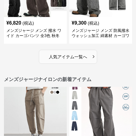
¥
6,820
¥
9,300
(税込)
(税込)
メンズジャージ メンズ 撥水 ワ
メンズジャージ メンズ 防風撥水
イド カーゴパンツ 全3色 秋冬
ウォッシュ加工 綿素材 カーゴワ
イドパンツ
›
人気アイテム一覧へ
メンズジャージナイロンの新着アイテム