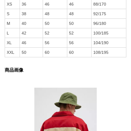
XS
36
46
46
88/170
S
38
48
48
92/175
M
40
50
50
96/180
L
42
52
52
100/185
XL
46
56
56
104/190
XXL
50
60
60
108/195
商品画像