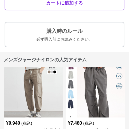
カートに追加する
購入時のルール
必ず購入前にお読みください。
メンズジャージナイロンの人気アイテム
¥
9,940
¥
7,480
(税込)
(税込)