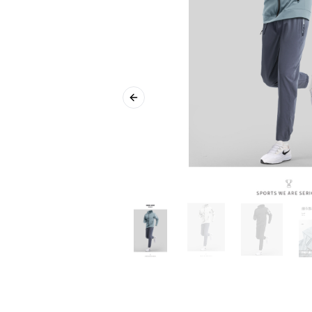
Previous slide