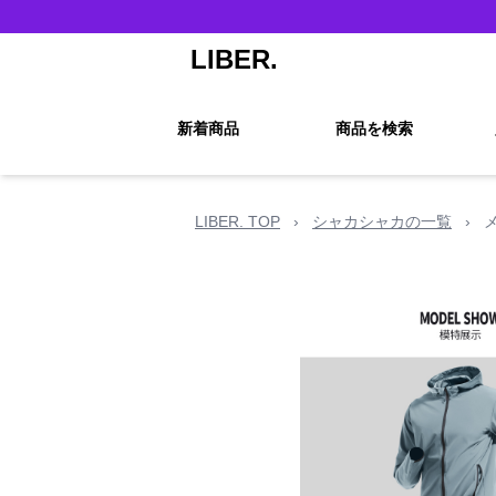
LIBER.
新着商品
商品を検索
LIBER. TOP
›
シャカシャカの一覧
›