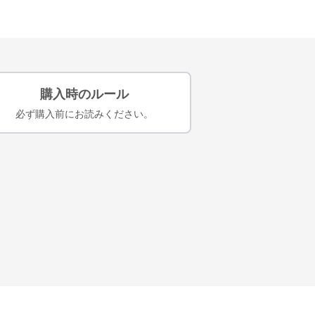
購入時のルール
必ず購入前にお読みください。