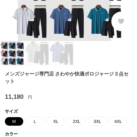
メンズジャージ専門店 さわやか快適ポロジャージ３点セ
ット
11,180
円
サイズ
M
L
XL
2XL
3XL
4XL
カラー