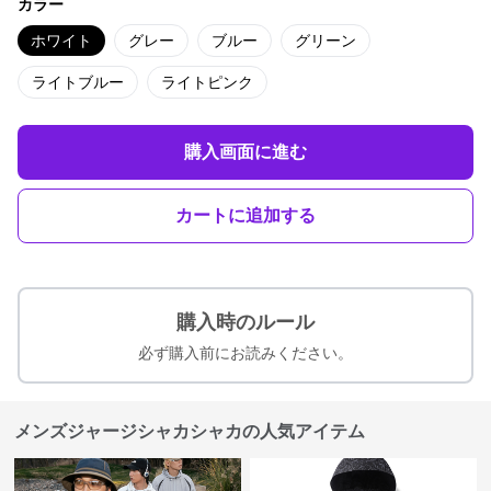
カラー
ホワイト
グレー
ブルー
グリーン
ライトブルー
ライトピンク
購入画面に進む
カートに追加する
購入時のルール
必ず購入前にお読みください。
メンズジャージシャカシャカの人気アイテム