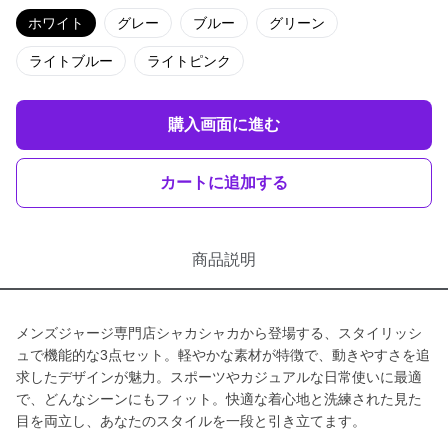
ホワイト
グレー
ブルー
グリーン
ライトブルー
ライトピンク
購入画面に進む
カートに追加する
商品説明
メンズジャージ専門店シャカシャカから登場する、スタイリッシ
ュで機能的な3点セット。軽やかな素材が特徴で、動きやすさを追
求したデザインが魅力。スポーツやカジュアルな日常使いに最適
で、どんなシーンにもフィット。快適な着心地と洗練された見た
目を両立し、あなたのスタイルを一段と引き立てます。