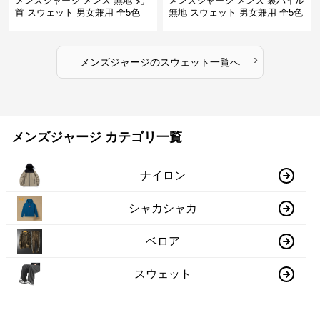
メンズジャージ メンズ 無地 丸
メンズジャージ メンズ 裏パイル
首 スウェット 男女兼用 全5色
無地 スウェット 男女兼用 全5色
2025新作
2025新作
›
メンズジャージ
の
スウェット
一覧へ
メンズジャージ カテゴリ一覧
ナイロン
シャカシャカ
ベロア
スウェット