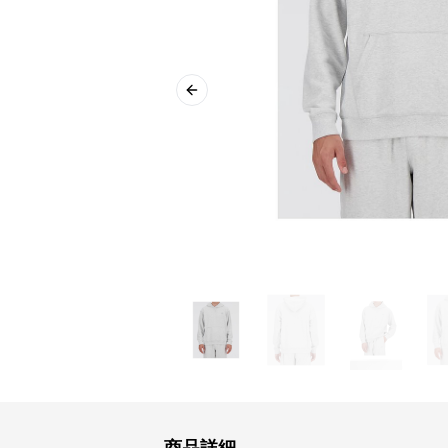
Previous slide