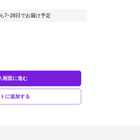
ら7~28日でお届け予定
入画面に進む
トに追加する