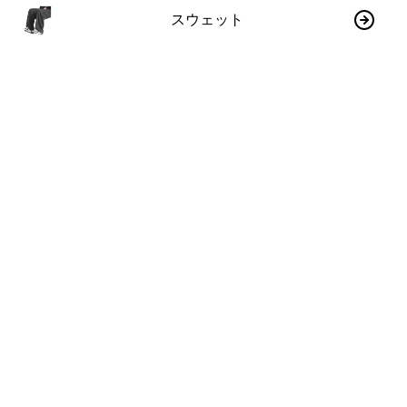
スウェット