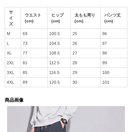
サ
ウエスト
ヒップ
太もも周り
パンツ丈
イ
(cm)
(cm)
(cm)
(cm)
ズ
M
69
100.5
25
96
L
73
104.5
26
97
XL
77
108.5
27
98
2XL
81
112.5
28
99
3XL
85
116.5
29
100
4XL
89
120.5
30
101
商品画像