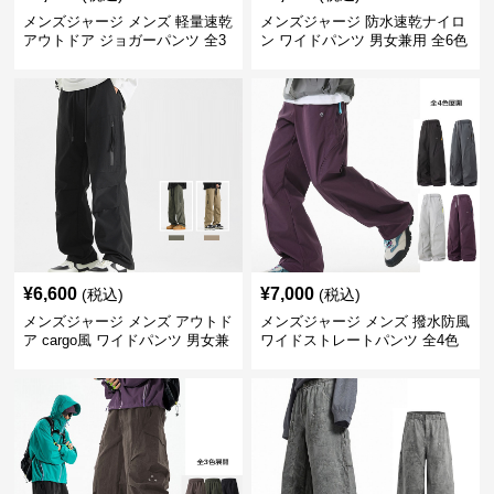
メンズジャージ メンズ 軽量速乾
メンズジャージ 防水速乾ナイロ
アウトドア ジョガーパンツ 全3
ン ワイドパンツ 男女兼用 全6色
色
¥
6,600
¥
7,000
(税込)
(税込)
メンズジャージ メンズ アウトド
メンズジャージ メンズ 撥水防風
ア cargo風 ワイドパンツ 男女兼
ワイドストレートパンツ 全4色
用 全4色 2025新作