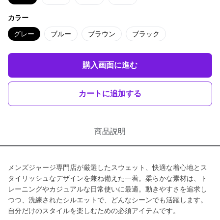
カラー
グレー
ブルー
ブラウン
ブラック
購入画面に進む
カートに追加する
商品説明
メンズジャージ専門店が厳選したスウェット、快適な着心地とス
タイリッシュなデザインを兼ね備えた一着。柔らかな素材は、ト
レーニングやカジュアルな日常使いに最適。動きやすさを追求し
つつ、洗練されたシルエットで、どんなシーンでも活躍します。
自分だけのスタイルを楽しむための必須アイテムです。