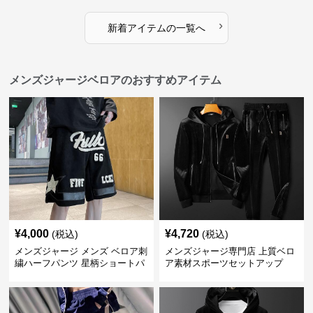
›
新着アイテムの一覧へ
メンズジャージベロアのおすすめアイテム
¥
4,000
¥
4,720
(税込)
(税込)
メンズジャージ メンズ ベロア刺
メンズジャージ専門店 上質ベロ
繍ハーフパンツ 星柄ショートパ
ア素材スポーツセットアップ
ンツ