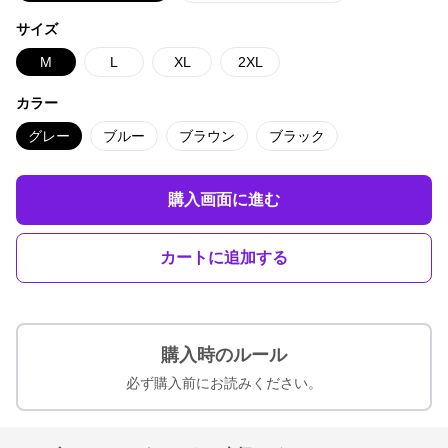
サイズ
M
L
XL
2XL
カラー
グレー
ブルー
ブラウン
ブラック
購入画面に進む
カートに追加する
購入時のルール
必ず購入前にお読みください。