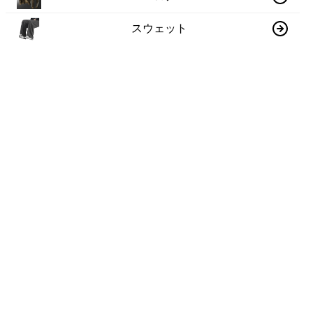
スウェット