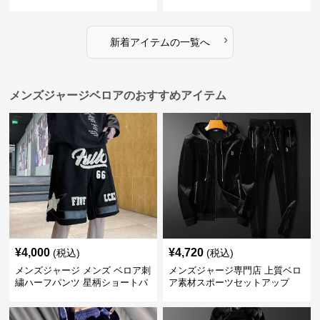
2025新作
2025新作
›
新着アイテムの一覧へ
メンズジャージベロアのおすすめアイテム
¥
4,000
¥
4,720
(税込)
(税込)
メンズジャージ メンズ ベロア刺
メンズジャージ専門店 上質ベロ
繍ハーフパンツ 星柄ショートパ
ア素材スポーツセットアップ
ンツ