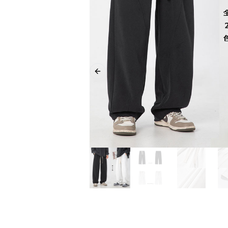
Previous slide