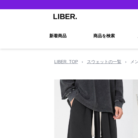
LIBER.
新着商品
商品を検索
LIBER. TOP
›
スウェットの一覧
›
メ