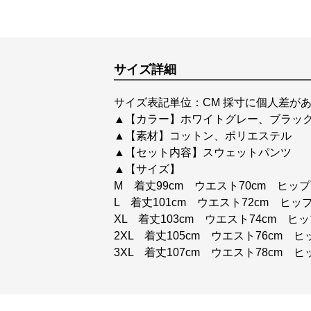
サイズ詳細
サイズ表記単位：CM 採寸に個人差があ
▲【カラー】ホワイトグレー、ブラッ
▲【素材】コットン、ポリエステル
▲【セット内容】スウェットパンツ
▲【サイズ】
M 着丈99cm ウエスト70cm ヒップ1
L 着丈101cm ウエスト72cm ヒップ
XL 着丈103cm ウエスト74cm ヒッ
2XL 着丈105cm ウエスト76cm ヒ
3XL 着丈107cm ウエスト78cm ヒ