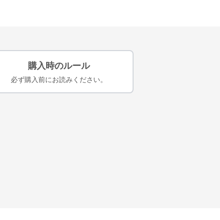
購入時のルール
必ず購入前にお読みください。