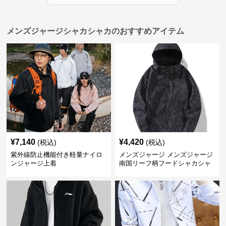
メンズジャージシャカシャカのおすすめアイテム
¥
7,140
¥
4,420
(税込)
(税込)
紫外線防止機能付き軽量ナイロ
メンズジャージ メンズジャージ
ンジャージ上着
南国リーフ柄フードシャカシャ
カジャージ