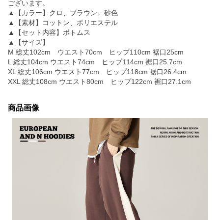
ございます。
▲【カラー】クロ、ブラウン、砂色
▲【素材】コットン、ポリエステル
▲【セット内容】ボトムス
▲【サイズ】
M 総丈102cm ウエスト70cm ヒップ110cm 裾口25cm
L 総丈104cm ウエスト74cm ヒップ114cm 裾口25.7cm
XL 総丈106cm ウエスト77cm ヒップ118cm 裾口26.4cm
XXL 総丈108cm ウエスト80cm ヒップ122cm 裾口27.1cm
商品画像