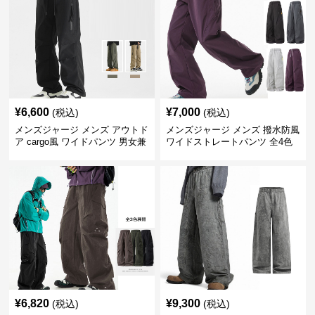
¥
6,600
¥
7,000
(税込)
(税込)
メンズジャージ メンズ アウトド
メンズジャージ メンズ 撥水防風
ア cargo風 ワイドパンツ 男女兼
ワイドストレートパンツ 全4色
用 全4色 2025新作
¥
6,820
¥
9,300
(税込)
(税込)