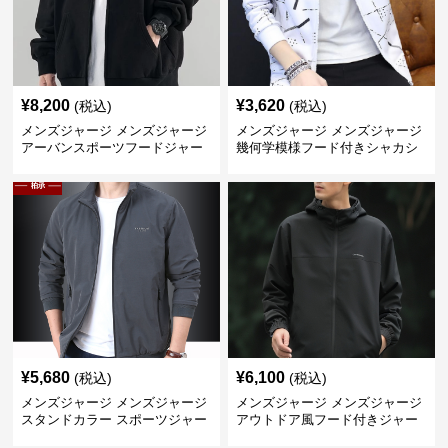
¥
8,200
¥
3,620
(税込)
(税込)
メンズジャージ メンズジャージ
メンズジャージ メンズジャージ
アーバンスポーツフードジャー
幾何学模様フード付きシャカシ
ジ
ャカ
¥
5,680
¥
6,100
(税込)
(税込)
メンズジャージ メンズジャージ
メンズジャージ メンズジャージ
スタンドカラー スポーツジャー
アウトドア風フード付きジャー
ジ
ジ