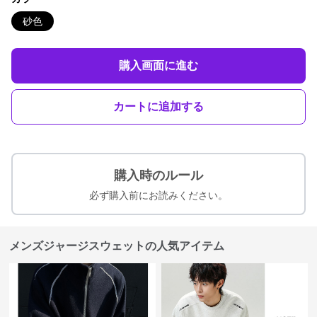
砂色
購入画面に進む
カートに追加する
購入時のルール
必ず購入前にお読みください。
メンズジャージスウェットの人気アイテム