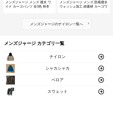
メンズジャージ メンズ 撥水 ワ
メンズジャージ メンズ 防風撥水
イド カーゴパンツ 全3色 秋冬
ウォッシュ加工 綿素材 カーゴワ
イドパンツ
›
メンズジャージ
の
ナイロン
一覧へ
メンズジャージ カテゴリ一覧
ナイロン
シャカシャカ
ベロア
スウェット