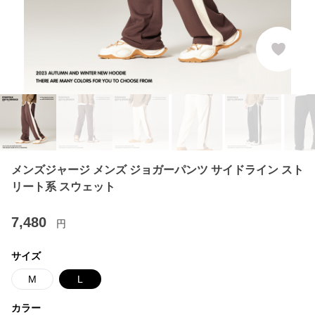
メンズジャージ メンズ ジョガーパンツ サイドライン スト
リート系 スウェット
7,480
円
サイズ
M
L
カラー