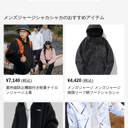
メンズジャージシャカシャカのおすすめアイテム
¥
7,140
¥
4,420
(税込)
(税込)
紫外線防止機能付き軽量ナイロ
メンズジャージ メンズジャージ
ンジャージ上着
南国リーフ柄フードシャカシャ
カジャージ