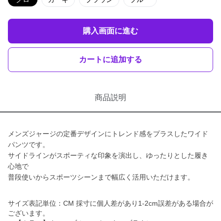
購入画面に進む
カートに追加する
商品説明
メンズジャージの定番デザインにトレンド感をプラスしたワイド
パンツです。
サイドラインがスポーティな印象を演出し、ゆったりとした履き
心地で
普段使いからスポーツシーンまで幅広く活用いただけます。
サイズ表記単位：CM 採寸に個人差があり1-2cm誤差がある場合が
ございます。