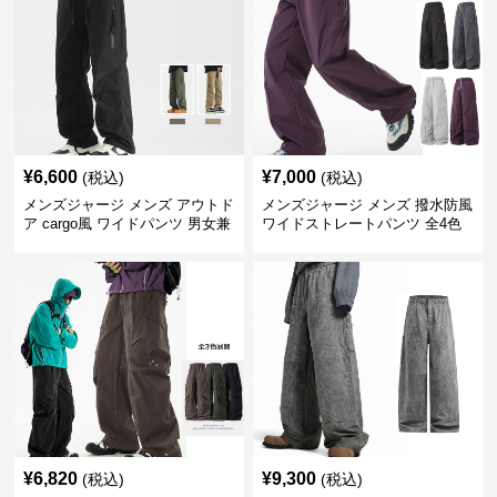
¥
6,600
¥
7,000
(税込)
(税込)
メンズジャージ メンズ アウトド
メンズジャージ メンズ 撥水防風
ア cargo風 ワイドパンツ 男女兼
ワイドストレートパンツ 全4色
用 全4色 2025新作
¥
6,820
¥
9,300
(税込)
(税込)