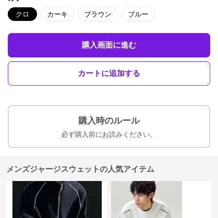
クロ
カーキ
ブラウン
ブルー
購入画面に進む
カートに追加する
購入時のルール
必ず購入前にお読みください。
メンズジャージスウェットの人気アイテム