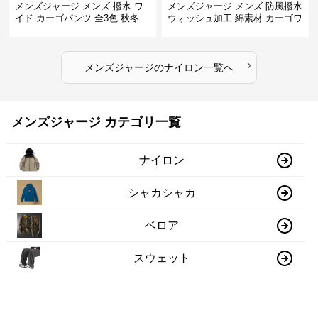
メンズジャージ メンズ 撥水 ワ
メンズジャージ メンズ 防風撥水
イド カーゴパンツ 全3色 秋冬
ウォッシュ加工 綿素材 カーゴワ
イドパンツ
›
メンズジャージ
の
ナイロン
一覧へ
メンズジャージ カテゴリ一覧
ナイロン
シャカシャカ
ベロア
スウェット