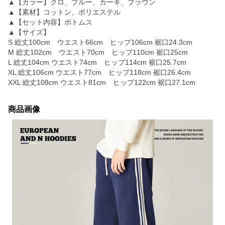
▲【カラー】クロ、ブルー、カーキ、ブラウン
▲【素材】コットン、ポリエステル
▲【セット内容】ボトムス
▲【サイズ】
S 総丈100cm ウエスト66cm ヒップ106cm 裾口24.3cm
M 総丈102cm ウエスト70cm ヒップ110cm 裾口25cm
L 総丈104cm ウエスト74cm ヒップ114cm 裾口25.7cm
XL 総丈106cm ウエスト77cm ヒップ118cm 裾口26.4cm
XXL 総丈108cm ウエスト81cm ヒップ122cm 裾口27.1cm
商品画像