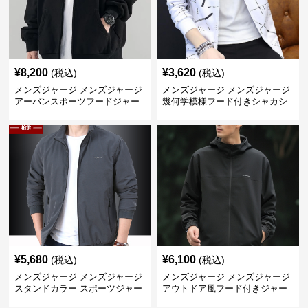
¥
8,200
¥
3,620
(税込)
(税込)
メンズジャージ メンズジャージ
メンズジャージ メンズジャージ
アーバンスポーツフードジャー
幾何学模様フード付きシャカシ
ジ
ャカ
¥
5,680
¥
6,100
(税込)
(税込)
メンズジャージ メンズジャージ
メンズジャージ メンズジャージ
スタンドカラー スポーツジャー
アウトドア風フード付きジャー
ジ
ジ