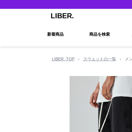
LIBER.
新着商品
商品を検索
LIBER. TOP
›
スウェットの一覧
›
メ