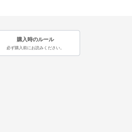
購入時のルール
必ず購入前にお読みください。