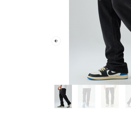
Previous slide