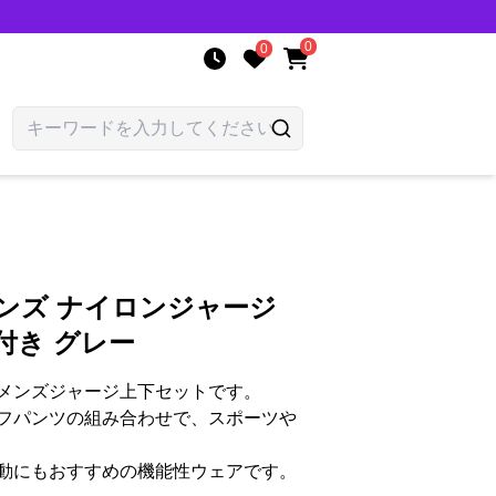
0
0
ンズ ナイロンジャージ
付き グレー
メンズジャージ上下セットです。
フパンツの組み合わせで、スポーツや
動にもおすすめの機能性ウェアです。