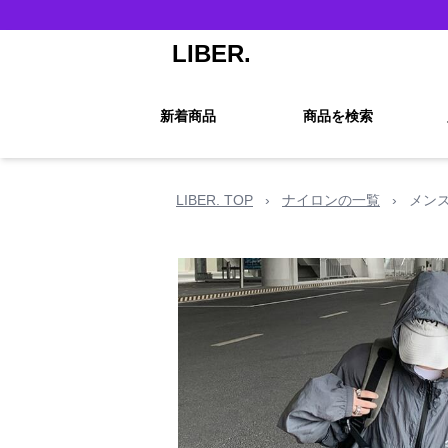
LIBER.
新着商品
商品を検索
LIBER. TOP
›
ナイロンの一覧
›
メンズ