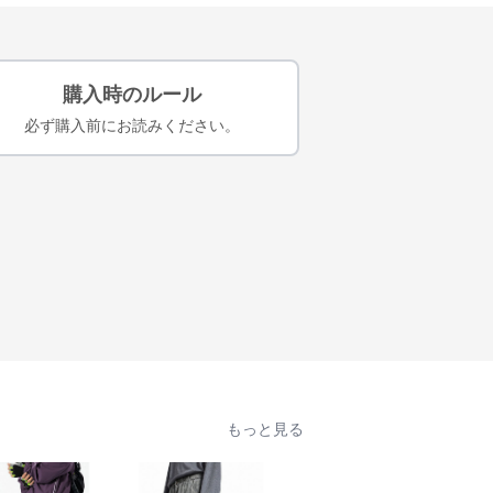
購入時のルール
必ず購入前にお読みください。
もっと見る