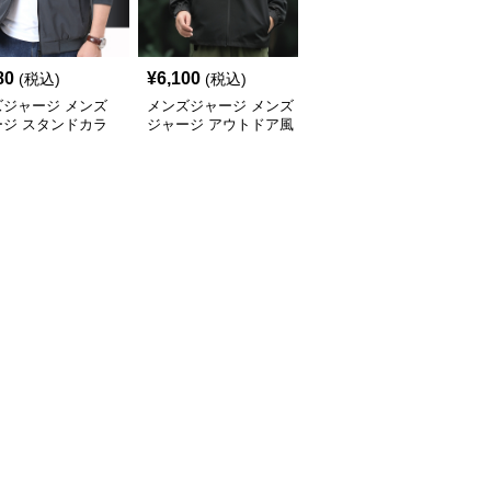
80
¥
6,100
¥
6,060
(税込)
(税込)
(税込)
ズジャージ メンズ
メンズジャージ メンズ
メンズジャージ メンズ
ージ スタンドカラ
ジャージ アウトドア風
ジャージ スタンドカラ
スポーツジャージ
フード付きジャージ
ーシャカシャカジャケッ
ト