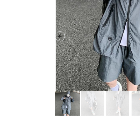
Previous slide