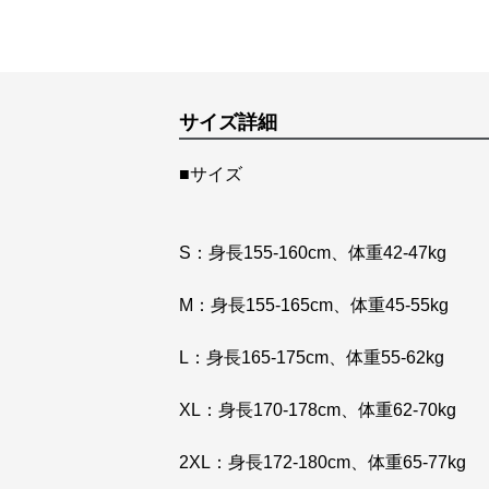
サイズ詳細
■サイズ
S：身長155-160cm、体重42-47kg
M：身長155-165cm、体重45-55kg
L：身長165-175cm、体重55-62kg
XL：身長170-178cm、体重62-70kg
2XL：身長172-180cm、体重65-77kg