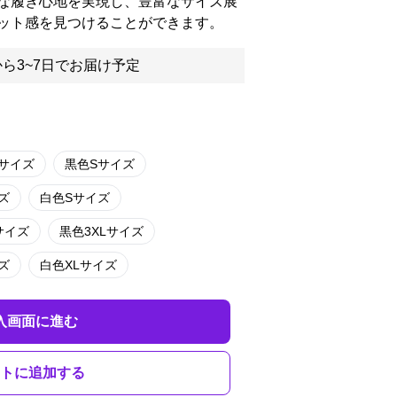
な履き心地を実現し、豊富なサイズ展
ット感を見つけることができます。
ら3~7日でお届け予定
Lサイズ
黒色Sサイズ
ズ
白色Sサイズ
サイズ
黒色3XLサイズ
ズ
白色XLサイズ
入画面に進む
トに追加する