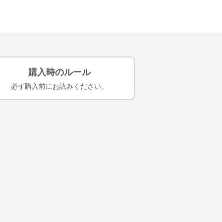
購入時のルール
必ず購入前にお読みください。