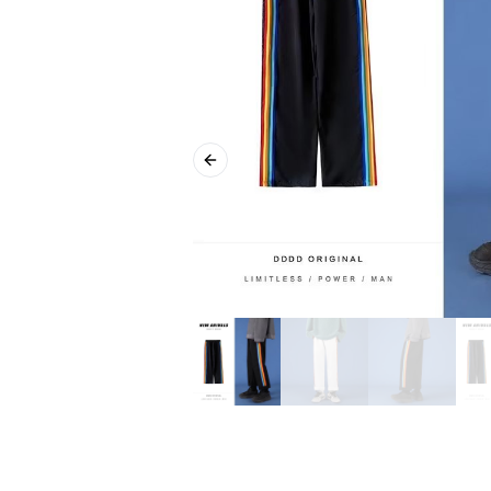
Previous slide