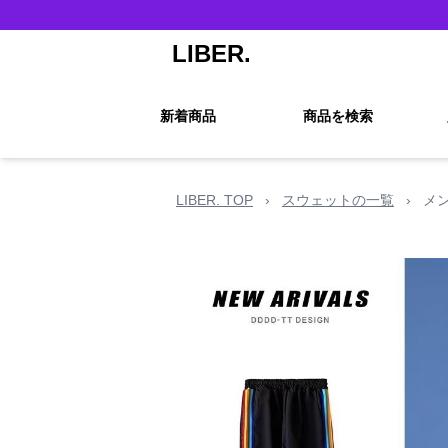
LIBER.
新着商品
商品を検索
LIBER. TOP
›
スウェットの一覧
›
メ