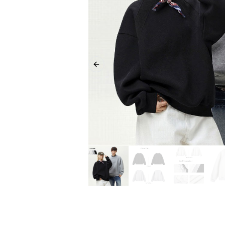
Previous slide