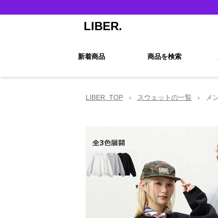
LIBER.
新着商品
商品を検索
LIBER. TOP
›
スウェットの一覧
›
メ