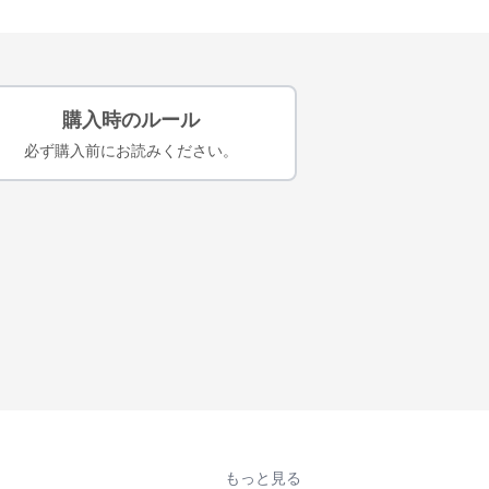
購入時のルール
必ず購入前にお読みください。
もっと見る