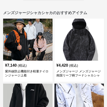
メンズジャージシャカシャカのおすすめアイテム
¥
7,140
¥
4,420
(税込)
(税込)
紫外線防止機能付き軽量ナイロ
メンズジャージ メンズジャージ
ンジャージ上着
南国リーフ柄フードシャカシャ
カジャージ