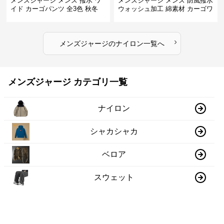
メンズジャージ メンズ 撥水 ワ
メンズジャージ メンズ 防風撥水
イド カーゴパンツ 全3色 秋冬
ウォッシュ加工 綿素材 カーゴワ
イドパンツ
›
メンズジャージ
の
ナイロン
一覧へ
メンズジャージ カテゴリ一覧
ナイロン
シャカシャカ
ベロア
スウェット