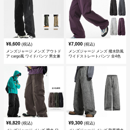
¥
6,600
¥
7,000
(税込)
(税込)
メンズジャージ メンズ アウトド
メンズジャージ メンズ 撥水防風
ア cargo風 ワイドパンツ 男女兼
ワイドストレートパンツ 全4色
用 全4色 2025新作
¥
6,820
¥
9,300
(税込)
(税込)