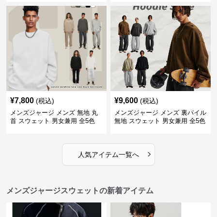
¥
7,800
¥
9,600
(税込)
(税込)
メンズジャージ メンズ 無地 丸
メンズジャージ メンズ 裏パイル
首 スウェット 男女兼用 全5色
無地 スウェット 男女兼用 全5色
2025新作
2025新作
›
人気アイテム一覧へ
メンズジャージスウェットの新着アイテム