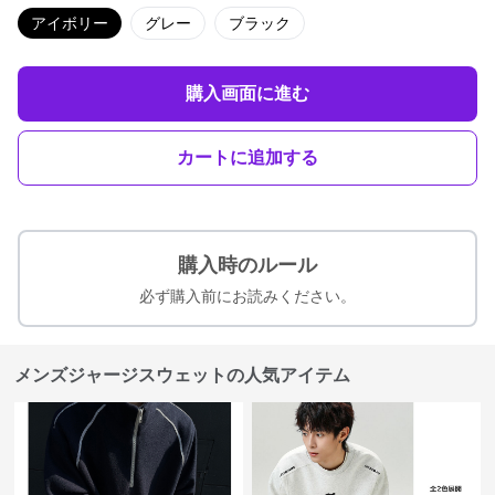
アイボリー
グレー
ブラック
購入画面に進む
カートに追加する
購入時のルール
必ず購入前にお読みください。
メンズジャージスウェットの人気アイテム