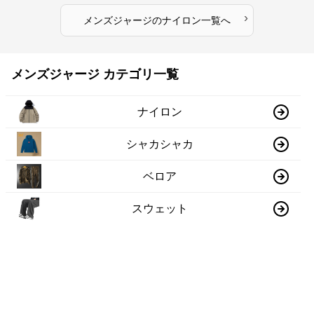
›
メンズジャージ
の
ナイロン
一覧へ
メンズジャージ カテゴリ一覧
ナイロン
シャカシャカ
ベロア
スウェット