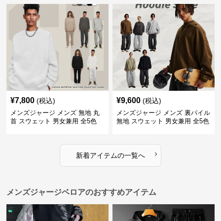
¥
7,800
¥
9,600
(税込)
(税込)
メンズジャージ メンズ 無地 丸
メンズジャージ メンズ 裏パイル
首 スウェット 男女兼用 全5色
無地 スウェット 男女兼用 全5色
2025新作
2025新作
›
新着アイテムの一覧へ
メンズジャージベロアのおすすめアイテム