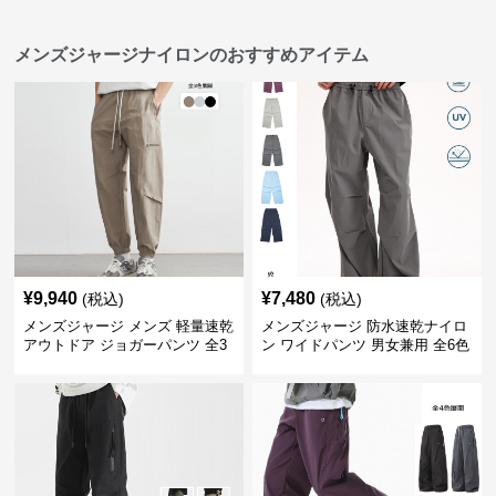
メンズジャージナイロンのおすすめアイテム
¥
9,940
¥
7,480
(税込)
(税込)
メンズジャージ メンズ 軽量速乾
メンズジャージ 防水速乾ナイロ
アウトドア ジョガーパンツ 全3
ン ワイドパンツ 男女兼用 全6色
色