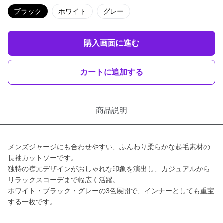
ブラック
ホワイト
グレー
購入画面に進む
カートに追加する
商品説明
メンズジャージにも合わせやすい、ふんわり柔らかな起毛素材の
長袖カットソーです。
独特の襟元デザインがおしゃれな印象を演出し、カジュアルから
リラックスコーデまで幅広く活躍。
ホワイト・ブラック・グレーの3色展開で、インナーとしても重宝
する一枚です。