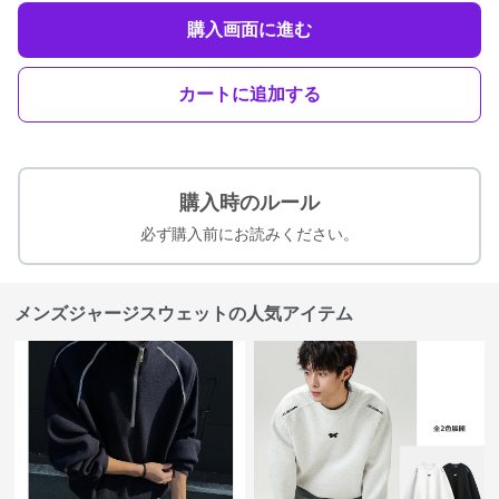
購入画面に進む
カートに追加する
購入時のルール
必ず購入前にお読みください。
メンズジャージスウェットの人気アイテム