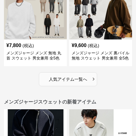
¥
7,800
¥
9,600
(税込)
(税込)
メンズジャージ メンズ 無地 丸
メンズジャージ メンズ 裏パイル
首 スウェット 男女兼用 全5色
無地 スウェット 男女兼用 全5色
2025新作
2025新作
›
人気アイテム一覧へ
メンズジャージスウェットの新着アイテム