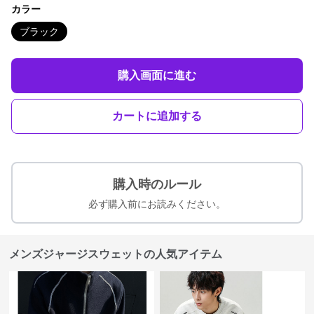
カラー
ブラック
購入画面に進む
カートに追加する
購入時のルール
必ず購入前にお読みください。
メンズジャージスウェットの人気アイテム