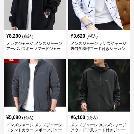
¥
8,200
¥
3,620
(税込)
(税込)
メンズジャージ メンズジャージ
メンズジャージ メンズジャージ
アーバンスポーツフードジャー
幾何学模様フード付きシャカシ
ジ
ャカ
¥
5,680
¥
6,100
(税込)
(税込)
メンズジャージ メンズジャージ
メンズジャージ メンズジャージ
スタンドカラー スポーツジャー
アウトドア風フード付きジャー