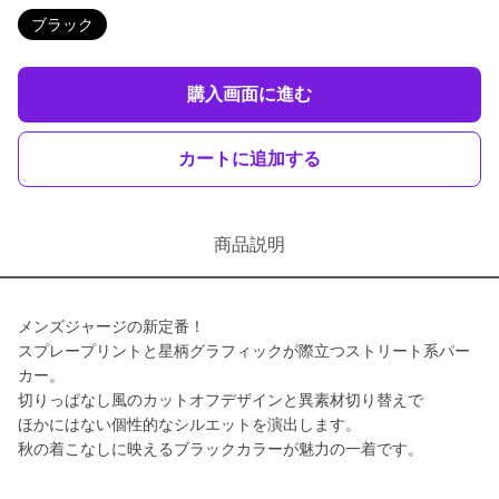
ブラック
購入画面に進む
カートに追加する
商品説明
メンズジャージの新定番！
スプレープリントと星柄グラフィックが際立つストリート系パー
カー。
切りっぱなし風のカットオフデザインと異素材切り替えで
ほかにはない個性的なシルエットを演出します。
秋の着こなしに映えるブラックカラーが魅力の一着です。