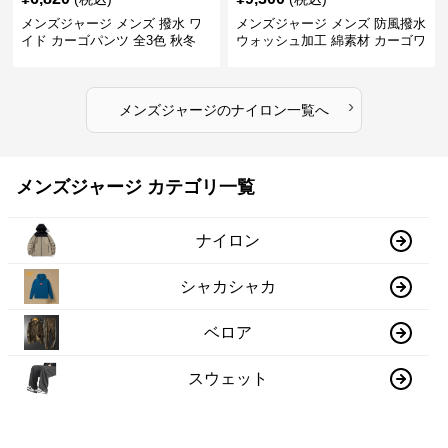
メンズジャージ メンズ 撥水 ワ
メンズジャージ メンズ 防風撥水
イド カーゴパンツ 全3色 秋冬
ウォッシュ加工 綿素材 カーゴワ
イドパンツ
›
メンズジャージ
の
ナイロン
一覧へ
メンズジャージ カテゴリ一覧
ナイロン
シャカシャカ
ベロア
スウェット