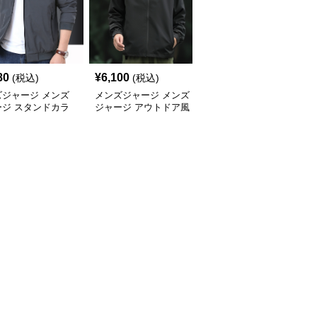
80
¥
6,100
¥
6,060
(税込)
(税込)
(税込)
ズジャージ メンズ
メンズジャージ メンズ
メンズジャージ メンズ
ージ スタンドカラ
ジャージ アウトドア風
ジャージ スタンドカラ
スポーツジャージ
フード付きジャージ
ーシャカシャカジャケッ
ト