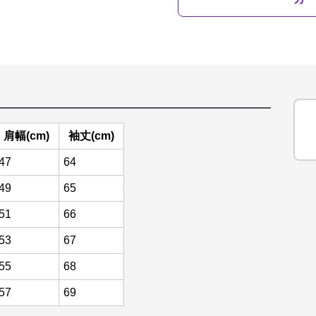
肩幅(cm)
袖丈(cm)
47
64
49
65
51
66
53
67
55
68
57
69