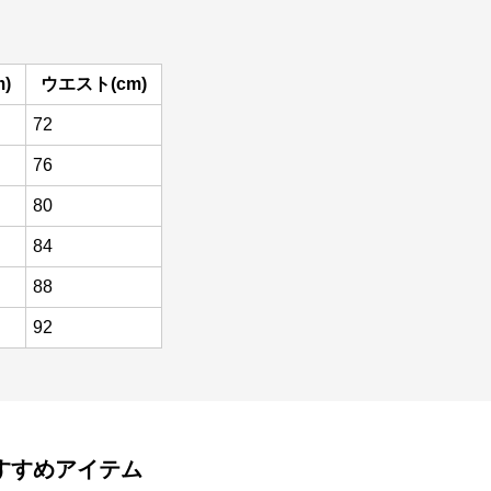
)
ウエスト(cm)
72
76
80
84
88
92
すすめアイテム