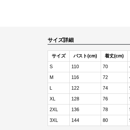
サイズ詳細
サイズ
バスト(cm)
着丈(cm)
S
110
70
M
116
72
L
122
74
XL
128
76
2XL
136
78
3XL
144
80