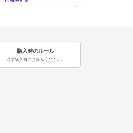
購入時のルール
必ず購入前にお読みください。