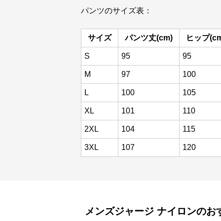
パンツのサイズ表：
サイズ
パンツ丈(cm)
ヒップ(cm
S
95
95
M
97
100
L
100
105
XL
101
110
2XL
104
115
3XL
107
120
メンズジャージ
ナイロン
のお