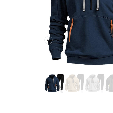
Previous slide