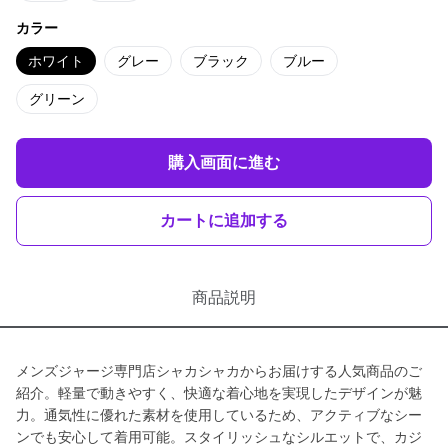
カラー
ホワイト
グレー
ブラック
ブルー
グリーン
購入画面に進む
カートに追加する
商品説明
メンズジャージ専門店シャカシャカからお届けする人気商品のご
紹介。軽量で動きやすく、快適な着心地を実現したデザインが魅
力。通気性に優れた素材を使用しているため、アクティブなシー
ンでも安心して着用可能。スタイリッシュなシルエットで、カジ