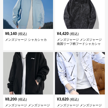
¥
6,140
¥
4,420
(税込)
(税込)
メンズジャージ シャカシャカ
メンズジャージ メンズジャージ
南国リーフ柄フードシャカシャ
カジャージ
¥
8,200
¥
3,620
(税込)
(税込)
メンズジャージ メンズジャージ
メンズジャージ メンズジャージ