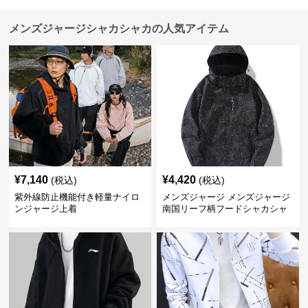
メンズジャージシャカシャカの人気アイテム
¥
7,140
¥
4,420
(税込)
(税込)
紫外線防止機能付き軽量ナイロ
メンズジャージ メンズジャージ
ンジャージ上着
南国リーフ柄フードシャカシャ
カジャージ