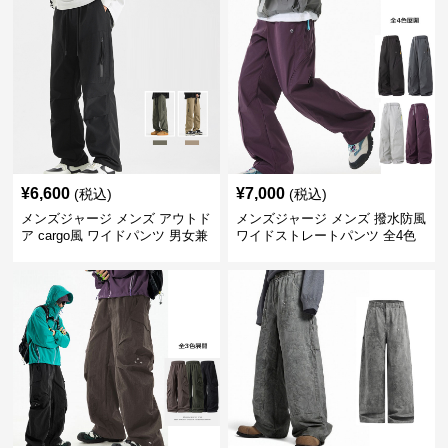
¥
6,600
¥
7,000
(税込)
(税込)
メンズジャージ メンズ アウトド
メンズジャージ メンズ 撥水防風
ア cargo風 ワイドパンツ 男女兼
ワイドストレートパンツ 全4色
用 全4色 2025新作