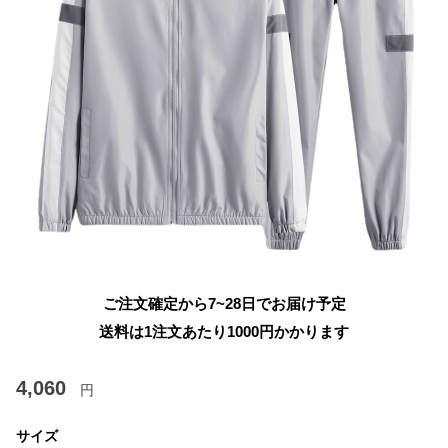
ご注文確定から7~28日でお届け予定
送料は1注文あたり
1000
円かかります
4,060
円
サイズ