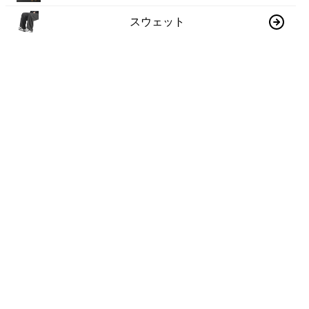
スウェット