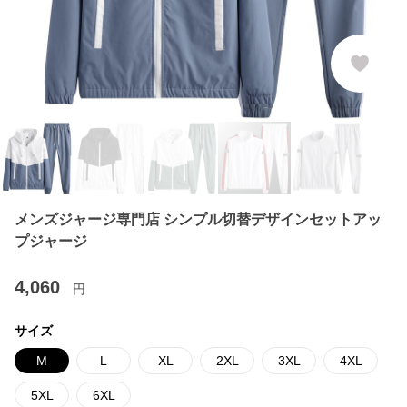
メンズジャージ専門店 シンプル切替デザインセットアッ
プジャージ
4,060
円
サイズ
M
L
XL
2XL
3XL
4XL
5XL
6XL