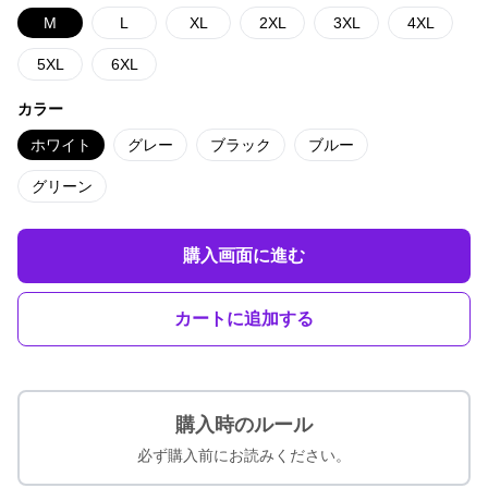
M
L
XL
2XL
3XL
4XL
5XL
6XL
カラー
ホワイト
グレー
ブラック
ブルー
グリーン
購入画面に進む
カートに追加する
購入時のルール
必ず購入前にお読みください。