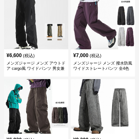
¥
6,600
¥
7,000
(税込)
(税込)
メンズジャージ メンズ アウトド
メンズジャージ メンズ 撥水防風
ア cargo風 ワイドパンツ 男女兼
ワイドストレートパンツ 全4色
用 全4色 2025新作