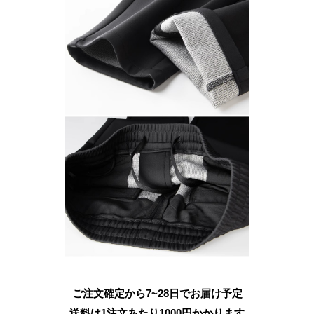
ご注文確定から7~28日でお届け予定
送料は1注文あたり
1000
円かかります