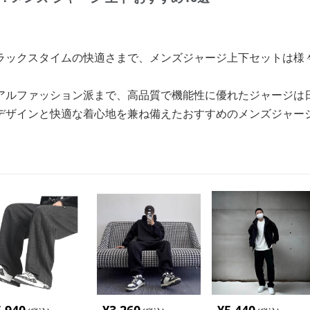
ラックスタイムの快適さまで、メンズジャージ上下セットは様
アルファッション派まで、高品質で機能性に優れたジャージは
デザインと快適な着心地を兼ね備えたおすすめのメンズジャージ