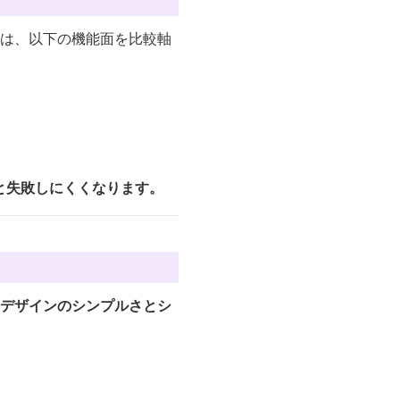
合は、以下の機能面を比較軸
と失敗しにくくなります。
デザインのシンプルさとシ