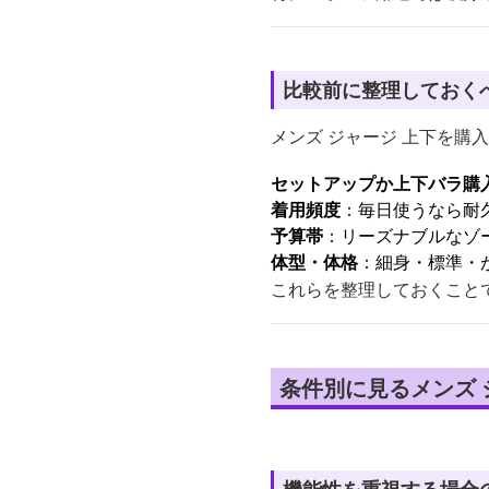
比較前に整理しておく
メンズ ジャージ 上下を
セットアップか上下バラ購
着用頻度
：毎日使うなら耐
予算帯
：リーズナブルなゾ
体型・体格
：細身・標準・
これらを整理しておくこと
条件別に見るメンズ 