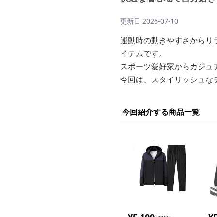
更新日
2026-07-10
運動時の動きやすさからリ
イテムです。
スポーツ愛好家からカジュ
今回は、スタイリッシュな
今回紹介する商品一覧