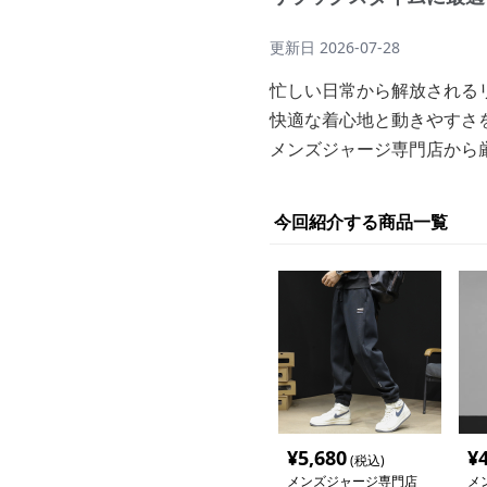
更新日
2026-07-28
忙しい日常から解放される
快適な着心地と動きやすさ
メンズジャージ専門店から
今回紹介する商品一覧
¥
5,680
¥
(税込)
メンズジャージ専門店
メ