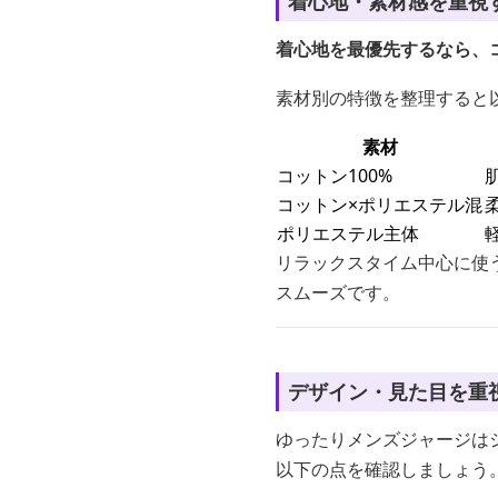
着心地・素材感を重視
着心地を最優先するなら、
素材別の特徴を整理すると
素材
コットン100%
コットン×ポリエステル混
ポリエステル主体
リラックスタイム中心に使
スムーズです。
デザイン・見た目を重
ゆったりメンズジャージは
以下の点を確認しましょう