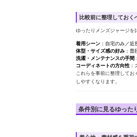
比較前に整理しておく
ゆったりメンズジャージを
着用シーン
：自宅のみ／近
体型・サイズ感の好み
：普
洗濯・メンテナンスの手間
コーディネートの方向性
：
これらを事前に整理してお
しやすくなります。
条件別に見るゆった