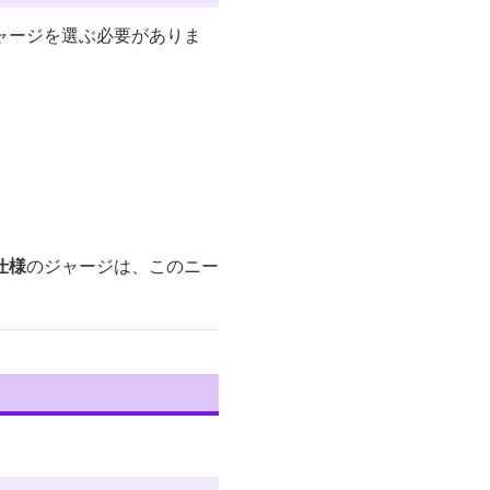
ャージを選ぶ必要がありま
仕様
のジャージは、このニー