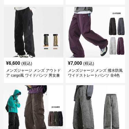
色
¥
6,600
¥
7,000
(税込)
(税込)
メンズジャージ メンズ アウトド
メンズジャージ メンズ 撥水防風
ア cargo風 ワイドパンツ 男女兼
ワイドストレートパンツ 全4色
用 全4色 2025新作