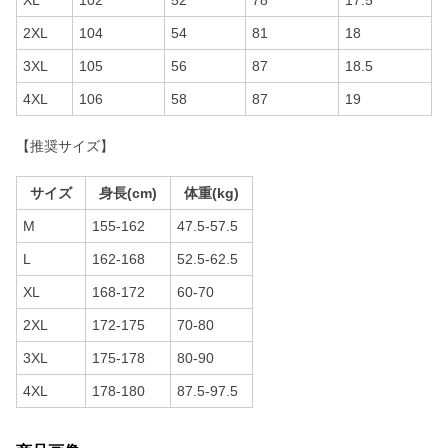
XL
102
52
78
17.5
2XL
104
54
81
18
3XL
105
56
87
18.5
4XL
106
58
87
19
【推奨サイズ】
サイズ
身長(cm)
体重(kg)
M
155-162
47.5-57.5
L
162-168
52.5-62.5
XL
168-172
60-70
2XL
172-175
70-80
3XL
175-178
80-90
4XL
178-180
87.5-97.5