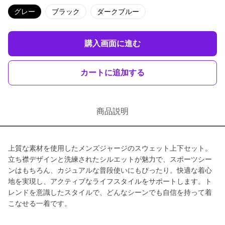
グレー
ブラック
ダークブルー
購入画面に進む
カートに追加する
商品説明
上質な素材を使用したメンズジャージのスウェット上下セット。
立ち襟デザインと洗練されたシルエットが魅力で、スポーツシー
ンはもちろん、カジュアルな普段使いにもぴったり。快適な着心
地を実現し、アクティブなライフスタイルをサポートします。ト
レンドを意識したスタイルで、どんなシーンでも自信を持って着
こなせる一着です。