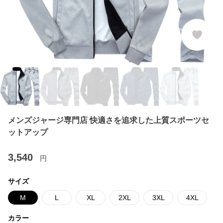
メンズジャージ専門店 快適さを追求した上質スポーツセ
ットアップ
3,540
円
サイズ
M
L
XL
2XL
3XL
4XL
カラー