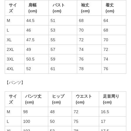
サイ
肩幅
バスト
袖丈
着丈
ズ
(cm)
(cm)
(cm)
(cm)
M
44.5
51
68
64
L
46
53
70
68
XL
47.5
55
72
70
2XL
49
57
74
72
3XL
50.5
59
76
74
4XL
52
61
78
76
【パンツ】
サイ
パンツ丈
ヒップ
ウエスト
足首周り
ズ
(cm)
(cm)
(cm)
(cm)
M
98
48
72
16.5
L
100
50
75
17