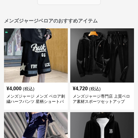
メンズジャージベロアのおすすめアイテム
¥
4,000
¥
4,720
(税込)
(税込)
メンズジャージ メンズ ベロア刺
メンズジャージ専門店 上質ベロ
繍ハーフパンツ 星柄ショートパ
ア素材スポーツセットアップ
ンツ