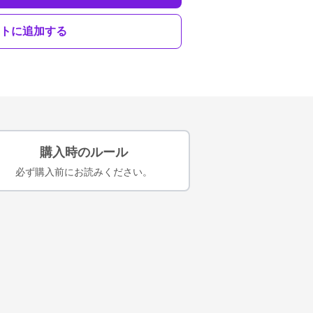
トに追加する
購入時のルール
必ず購入前にお読みください。