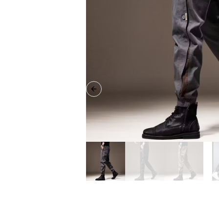
Previous slide