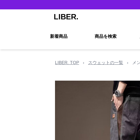
LIBER.
新着商品
商品を検索
LIBER. TOP
›
スウェットの一覧
›
メ