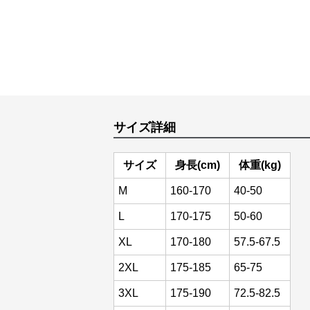
サイズ詳細
サイズ
身長(cm)
体重(kg)
M
160-170
40-50
L
170-175
50-60
XL
170-180
57.5-67.5
2XL
175-185
65-75
3XL
175-190
72.5-82.5