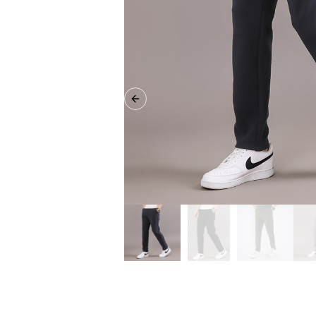
Previous slide