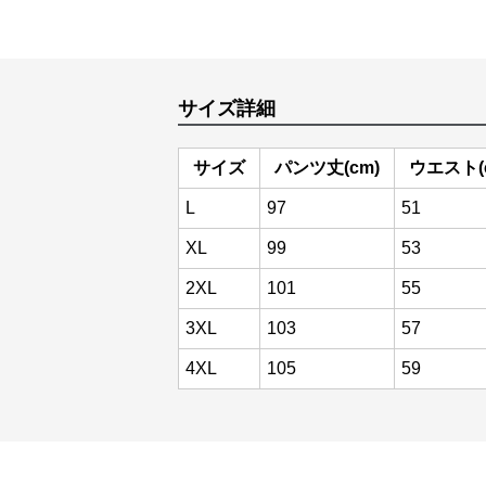
サイズ詳細
サイズ
パンツ丈(cm)
ウエスト(
L
97
51
XL
99
53
2XL
101
55
3XL
103
57
4XL
105
59