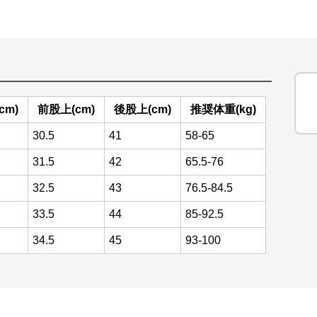
cm)
前股上(cm)
後股上(cm)
推奨体重(kg)
30.5
41
58-65
31.5
42
65.5-76
32.5
43
76.5-84.5
33.5
44
85-92.5
34.5
45
93-100