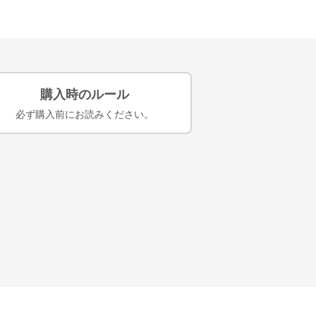
購入時のルール
必ず購入前にお読みください。