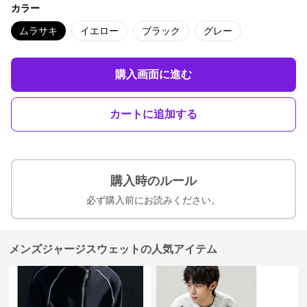
カラー
ムラサキ
イエロー
ブラック
グレー
購入画面に進む
カートに追加する
購入時のルール
必ず購入前にお読みください。
メンズジャージスウェットの人気アイテム