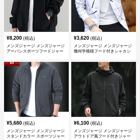
¥
8,200
¥
3,620
(税込)
(税込)
メンズジャージ メンズジャージ
メンズジャージ メンズジャージ
アーバンスポーツフードジャー
幾何学模様フード付きシャカシ
ジ
ャカ
¥
5,680
¥
6,100
(税込)
(税込)
メンズジャージ メンズジャージ
メンズジャージ メンズジャージ
スタンドカラー スポーツジャー
アウトドア風フード付きジャー