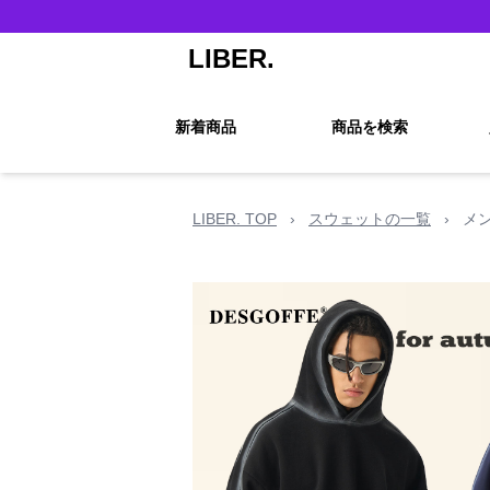
LIBER.
新着商品
商品を検索
LIBER. TOP
›
スウェットの一覧
›
メ