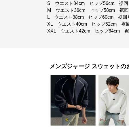
S ウエスト34cm ヒップ56cm 裾回り
M ウエスト36cm ヒップ58cm 裾回り
L ウエスト38cm ヒップ60cm 裾回り
XL ウエスト40cm ヒップ62cm 裾回
XXL ウエスト42cm ヒップ64cm 裾
メンズジャージ
スウェット
の