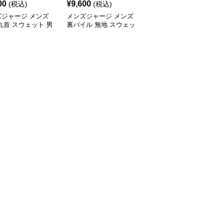
00
¥
9,600
¥
7,020
(税込)
(税込)
(税込)
ズジャージ メンズ
メンズジャージ メンズ
メンズジャージ メンズ
丸首 スウェット 男
裏パイル 無地 スウェッ
秋冬 ミニハイネック 長
 全5色 2025新作
ト 男女兼用 全5色 2025
袖スウェット 抗菌 全6
新作