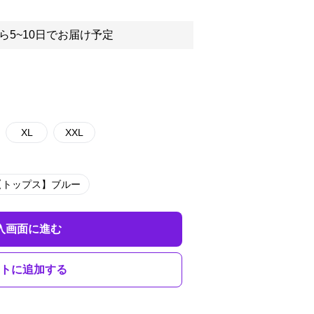
ら5~10日でお届け予定
XL
XXL
【トップス】ブルー
入画面に進む
トに追加する