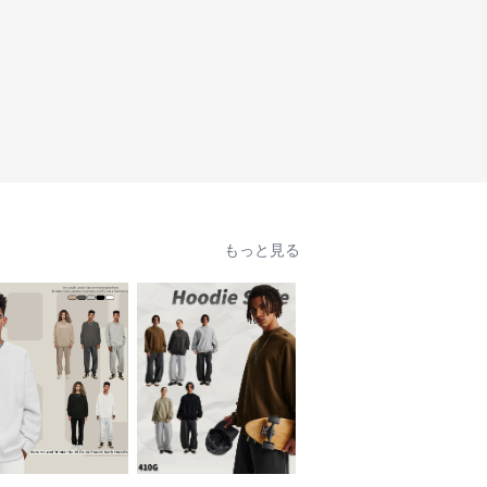
もっと見る