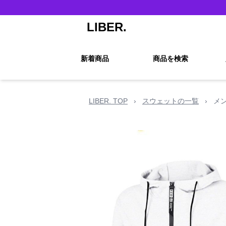
LIBER.
新着商品
商品を検索
LIBER. TOP
›
スウェットの一覧
›
メ