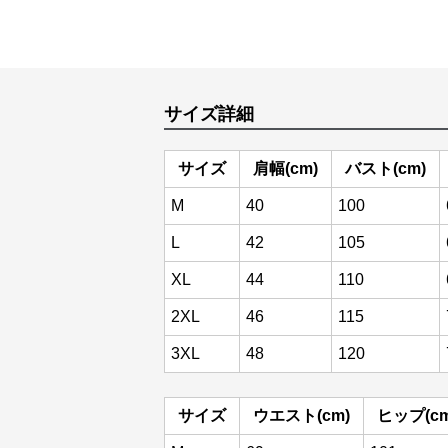
サイズ詳細
サイズ
肩幅(cm)
バスト(cm)
M
40
100
L
42
105
XL
44
110
2XL
46
115
3XL
48
120
サイズ
ウエスト(cm)
ヒップ(cm