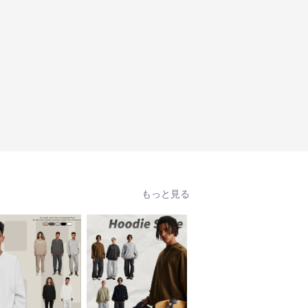
もっと見る