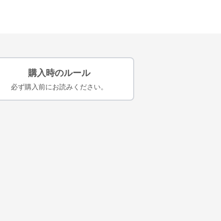
購入時のルール
必ず購入前にお読みください。