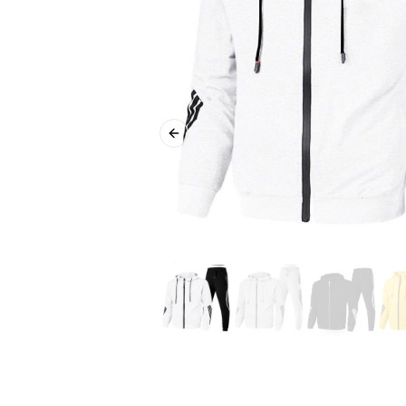
Previous slide