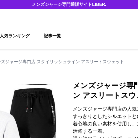
メンズジャージ
専門通販サイト
LIBER.
人気ランキング
記事一覧
ンズジャージ専門店 スタイリッシュライン アスリートスウェット
メンズジャージ専
ン アスリートスウ
メンズジャージ専門店の人気
すっきりとしたシルエットと
着心地の良い素材を使用し、
活躍する一着。